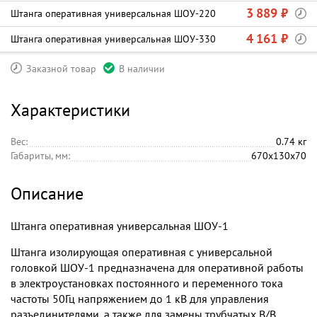
3 889 ₽
Штанга оперативная универсальная ШОУ-220
4 161 ₽
Штанга оперативная универсальная ШОУ-330
Заказной товар
В наличии
Характеристики
Вес:
0.74 кг
Габариты, мм:
670х130х70
Описание
Штанга оперативная универсальная ШОУ-1
Штанга изолирующая оперативная с универсальной
головкой ШОУ-1 предназначена для оперативной работы
в электроустановках постоянного и переменного тока
частоты 50Гц напряжением до 1 кВ для управления
разъединителями, а также для замены трубчатых В/В