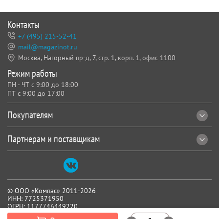
Контакты
+7 (495) 215-52-41
mail@magazinot.ru
Москва, Нагорный пр-д, 7,
стр. 1, корп. 1, офис 1100
Режим работы
ПН - ЧТ с 9:00 до 18:00
ПТ с 9:00 до 17:00
Покупателям
Партнерам и поставщикам
© ООО «Компас» 2011-2026
ИНН: 7725371950
ОГРН: 1177746449220