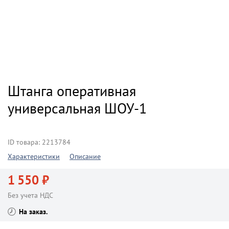
Штанга оперативная
универсальная ШОУ-1
ID товара: 2213784
Характеристики
Описание
1 550 ₽
Без учета НДС
На заказ