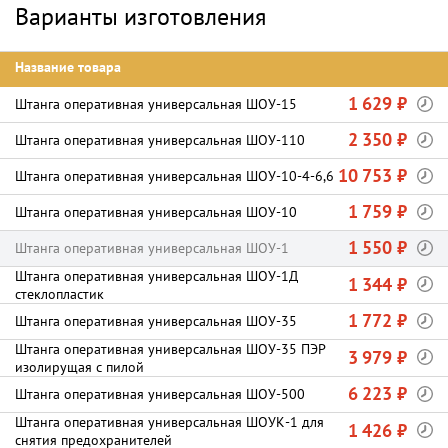
Варианты изготовления
Название товара
1 629 ₽
Штанга оперативная универсальная ШОУ-15
2 350 ₽
Штанга оперативная универсальная ШОУ-110
10 753 ₽
Штанга оперативная универсальная ШОУ-10-4-6,6
1 759 ₽
Штанга оперативная универсальная ШОУ-10
1 550 ₽
Штанга оперативная универсальная ШОУ-1
Штанга оперативная универсальная ШОУ-1Д
1 344 ₽
стеклопластик
1 772 ₽
Штанга оперативная универсальная ШОУ-35
Штанга оперативная универсальная ШОУ-35 ПЭР
3 979 ₽
изолирущая с пилой
6 223 ₽
Штанга оперативная универсальная ШОУ-500
Штанга оперативная универсальная ШОУК-1 для
1 426 ₽
снятия предохранителей