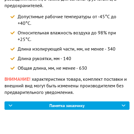
предохранителей.
Допустимые рабочие температуры от -45°С до
+40°С.
Относительная влажность воздуха до 98% при
+25°С.
Длина изолирующей части, мм, не менее - 340
Длина рукоятки, мм - 140
Общая длина, мм, не менее - 630
ВНИМАНИЕ!
характеристики товара, комплект поставки и
внешний вид могут быть изменены производителем без
предварительного уведомления.
Памятка заказчику