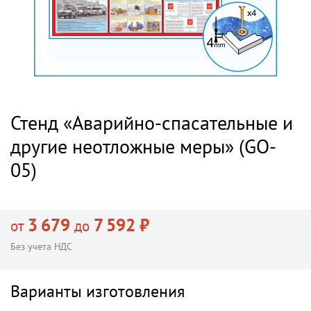
Стенд «Аварийно-спасательные и
другие неотложные меры» (GO-
05)
3 679
7 592 ₽
от
до
Без учета НДС
Варианты изготовления