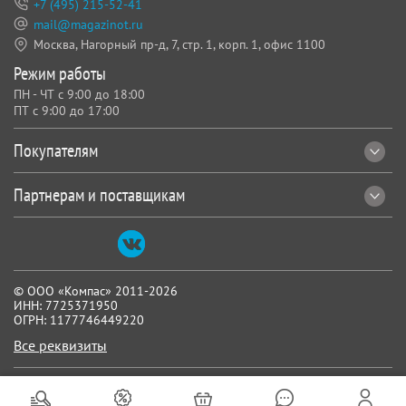
+7 (495) 215-52-41
mail@magazinot.ru
Москва, Нагорный пр-д, 7,
стр. 1, корп. 1, офис 1100
Режим работы
ПН - ЧТ с 9:00 до 18:00
ПТ с 9:00 до 17:00
Покупателям
Партнерам и поставщикам
© ООО «Компас» 2011-2026
ИНН: 7725371950
ОГРН: 1177746449220
Все реквизиты