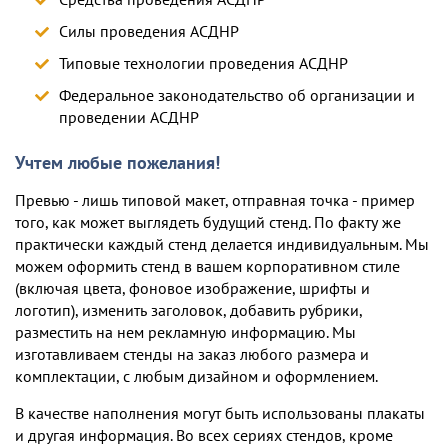
Силы проведения АСДНР
Типовые технологии проведения АСДНР
Федеральное законодательство об организации и
проведении АСДНР
Учтем любые пожелания!
Превью - лишь типовой макет, отправная точка - пример
того, как может выглядеть будущий стенд. По факту же
практически каждый стенд делается индивидуальным. Мы
можем оформить стенд в вашем корпоративном стиле
(включая цвета, фоновое изображение, шрифты и
логотип), изменить заголовок, добавить рубрики,
разместить на нем рекламную информацию. Мы
изготавливаем стенды на заказ любого размера и
комплектации, c любым дизайном и оформлением.
В качестве наполнения могут быть использованы плакаты
и другая информация. Во всех сериях стендов, кроме