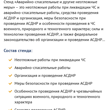
Стенд «Аварийно-спасательные и другие неотложные
меры» – это неотложные работы при ликвидации ЧС и
аварийно-спасательные работы, средства проведения
АСДНР и организация, меры безопасности при
проведении АСДНР и особенности проведения в ЧС
военного, природного и техногенного характера; силы и
технологии проведения АСДНР, а также федеральное
законодательство об организации и проведении АСДНР…
Состав стенда:
Неотложные работы при ликвидации ЧС
Аварийно-спасательные работы
Организация и проведение АСДНР
Меры безопасности при проведении АСДНР
Особенности проведения АСДНР в чрезвычайных
ситуациях военного, природного и техногенного
характера
Средства проведения АСДНР