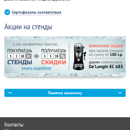
Сертификаты соответствия
Акции на стенды
Памятка заказчику
Контакты