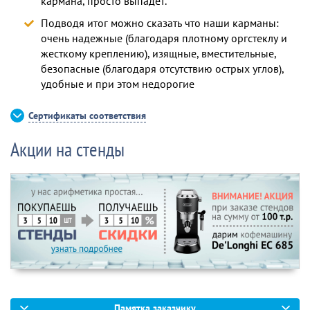
кармана, просто выпадет.
Подводя итог можно сказать что наши карманы:
очень надежные (благодаря плотному оргстеклу и
жесткому креплению), изящные, вместительные,
безопасные (благодаря отсутствию острых углов),
удобные и при этом недорогие
Сертификаты соответствия
Акции на стенды
Памятка заказчику