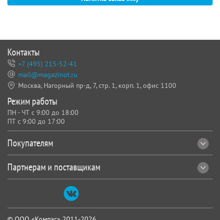
Контакты
+7 (495) 215-52-41
mail@magazinot.ru
Москва, Нагорный пр-д, 7,
стр. 1, корп. 1, офис 1100
Режим работы
ПН - ЧТ с 9:00 до 18:00
ПТ с 9:00 до 17:00
Покупателям
Партнерам и поставщикам
© ООО «Компас» 2011-2026