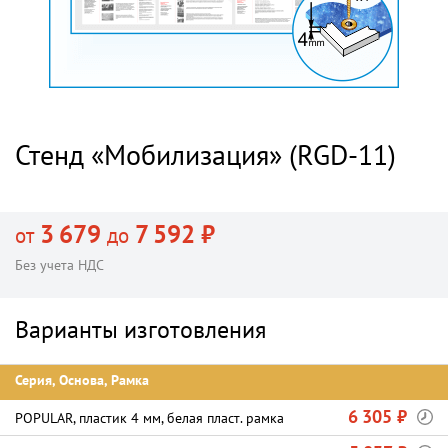
Стенд «Мобилизация» (RGD-11)
3 679
7 592 ₽
от
до
Без учета НДС
Варианты изготовления
Серия, Основа, Рамка
6 305 ₽
POPULAR, пластик 4 мм, белая пласт. рамка