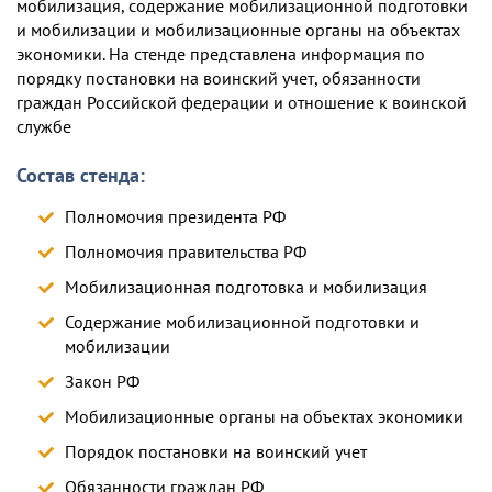
мобилизация, содержание мобилизационной подготовки
и мобилизации и мобилизационные органы на объектах
экономики. На стенде представлена информация по
порядку постановки на воинский учет, обязанности
граждан Российской федерации и отношение к воинской
службе
Состав стенда:
Полномочия президента РФ
Полномочия правительства РФ
Мобилизационная подготовка и мобилизация
Содержание мобилизационной подготовки и
мобилизации
Закон РФ
Мобилизационные органы на объектах экономики
Порядок постановки на воинский учет
Обязанности граждан РФ