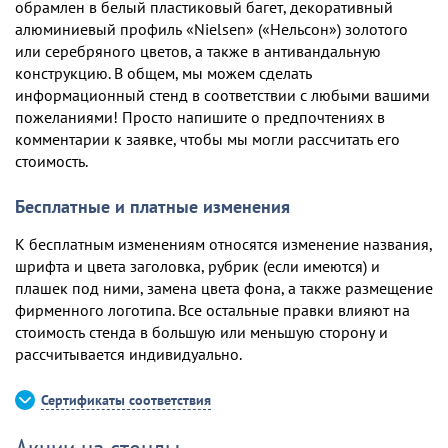
обрамлен в белый пластиковый багет, декоративный
алюминиевый профиль «Nielsen» («Нельсон») золотого
или серебряного цветов, а также в антивандальную
конструкцию. В общем, мы можем сделать
информационный стенд в соответствии с любыми вашими
пожеланиями! Просто напишите о предпочтениях в
комментарии к заявке, чтобы мы могли рассчитать его
стоимость.
Бесплатные и платные изменения
К бесплатным изменениям относятся изменение названия,
шрифта и цвета заголовка, рубрик (если имеются) и
плашек под ними, замена цвета фона, а также размещение
фирменного логотипа. Все остальные правки влияют на
стоимость стенда в большую или меньшую сторону и
рассчитывается индивидуально.
Сертификаты соответствия