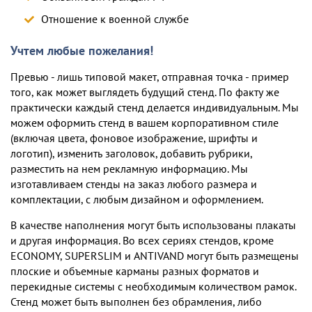
Отношение к военной службе
Учтем любые пожелания!
Превью - лишь типовой макет, отправная точка - пример
того, как может выглядеть будущий стенд. По факту же
практически каждый стенд делается индивидуальным. Мы
можем оформить стенд в вашем корпоративном стиле
(включая цвета, фоновое изображение, шрифты и
логотип), изменить заголовок, добавить рубрики,
разместить на нем рекламную информацию. Мы
изготавливаем стенды на заказ любого размера и
комплектации, c любым дизайном и оформлением.
В качестве наполнения могут быть использованы плакаты
и другая информация. Во всех сериях стендов, кроме
ECONOMY, SUPERSLIM и ANTIVAND могут быть размещены
плоские и объемные карманы разных форматов и
перекидные системы с необходимым количеством рамок.
Стенд может быть выполнен без обрамления, либо