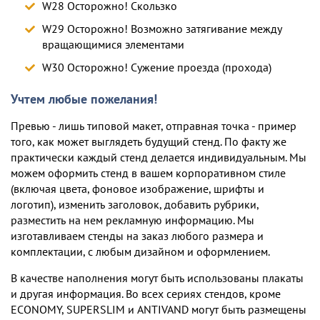
W28 Осторожно! Скользко
W29 Осторожно! Возможно затягивание между
вращающимися элементами
W30 Осторожно! Сужение проезда (прохода)
Учтем любые пожелания!
Превью - лишь типовой макет, отправная точка - пример
того, как может выглядеть будущий стенд. По факту же
практически каждый стенд делается индивидуальным. Мы
можем оформить стенд в вашем корпоративном стиле
(включая цвета, фоновое изображение, шрифты и
логотип), изменить заголовок, добавить рубрики,
разместить на нем рекламную информацию. Мы
изготавливаем стенды на заказ любого размера и
комплектации, c любым дизайном и оформлением.
В качестве наполнения могут быть использованы плакаты
и другая информация. Во всех сериях стендов, кроме
ECONOMY, SUPERSLIM и ANTIVAND могут быть размещены