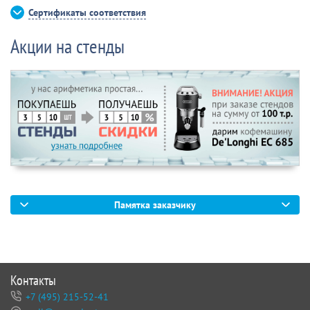
Сертификаты соответствия
Акции на стенды
Памятка заказчику
Контакты
+7 (495) 215-52-41