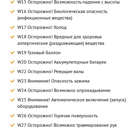
W15 Осторожно! Возможность падения с высоты
W16 Осторожно! Биологическая опасность
(инфекционные вещества)
W17 Осторожно! Холод
W18 Осторожно! Вредные для здоровья
аллергические (раздражающие) вещества
W19 Газовый баллон
W20 Осторожно! Аккумуляторные батареи
W22 Осторожно! Режущие валы
W23 Внимание! Опасность зажима
W24 Осторожно! Возможно опрокидывание
W25 Внимание! Автоматическое включение (запуск)
оборудования
W26 Осторожно! Горячая поверхность
W27 Осторожно! Возможно травмирование рук