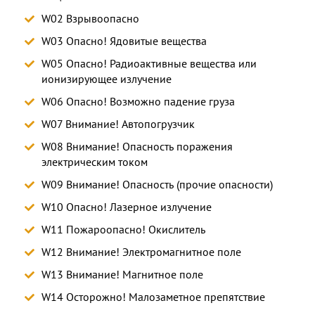
W02 Взрывоопасно
W03 Опасно! Ядовитые вещества
W05 Опасно! Радиоактивные вещества или
ионизирующее излучение
W06 Опасно! Возможно падение груза
W07 Внимание! Автопогрузчик
W08 Внимание! Опасность поражения
электрическим током
W09 Внимание! Опасность (прочие опасности)
W10 Опасно! Лазерное излучение
W11 Пожароопасно! Окислитель
W12 Внимание! Электромагнитное поле
W13 Внимание! Магнитное поле
W14 Осторожно! Малозаметное препятствие