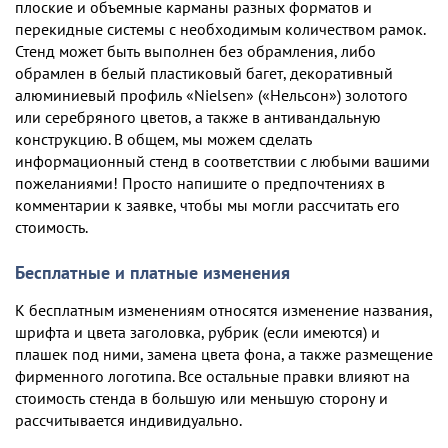
плоские и объемные карманы разных форматов и
перекидные системы с необходимым количеством рамок.
Стенд может быть выполнен без обрамления, либо
обрамлен в белый пластиковый багет, декоративный
алюминиевый профиль «Nielsen» («Нельсон») золотого
или серебряного цветов, а также в антивандальную
конструкцию. В общем, мы можем сделать
информационный стенд в соответствии с любыми вашими
пожеланиями! Просто напишите о предпочтениях в
комментарии к заявке, чтобы мы могли рассчитать его
стоимость.
Бесплатные и платные изменения
К бесплатным изменениям относятся изменение названия,
шрифта и цвета заголовка, рубрик (если имеются) и
плашек под ними, замена цвета фона, а также размещение
фирменного логотипа. Все остальные правки влияют на
стоимость стенда в большую или меньшую сторону и
рассчитывается индивидуально.