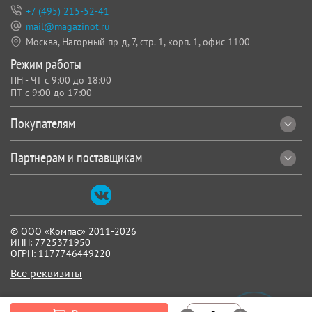
+7 (495) 215-52-41
mail@magazinot.ru
Москва, Нагорный пр-д, 7,
стр. 1, корп. 1, офис 1100
Режим работы
ПН - ЧТ с 9:00 до 18:00
ПТ с 9:00 до 17:00
Покупателям
Партнерам и поставщикам
© ООО «Компас» 2011-2026
ИНН: 7725371950
ОГРН: 1177746449220
Все реквизиты