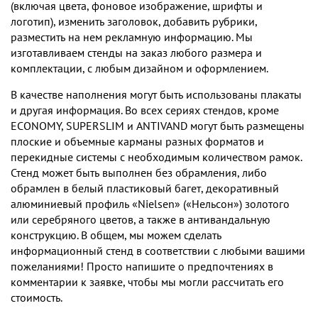
(включая цвета, фоновое изображение, шрифты и
логотип), изменить заголовок, добавить рубрики,
разместить на нем рекламную информацию. Мы
изготавливаем стенды на заказ любого размера и
комплектации, c любым дизайном и оформлением.
В качестве наполнения могут быть использованы плакаты
и другая информация. Во всех сериях стендов, кроме
ECONOMY, SUPERSLIM и ANTIVAND могут быть размещены
плоские и объемные карманы разных форматов и
перекидные системы с необходимым количеством рамок.
Стенд может быть выполнен без обрамления, либо
обрамлен в белый пластиковый багет, декоративный
алюминиевый профиль «Nielsen» («Нельсон») золотого
или серебряного цветов, а также в антивандальную
конструкцию. В общем, мы можем сделать
информационный стенд в соответствии с любыми вашими
пожеланиями! Просто напишите о предпочтениях в
комментарии к заявке, чтобы мы могли рассчитать его
стоимость.