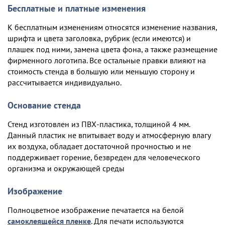
Бесплатные и платные изменения
К бесплатным изменениям относятся изменение названия,
шрифта и цвета заголовка, рубрик (если имеются) и
плашек под ними, замена цвета фона, а также размещение
фирменного логотипа. Все остальные правки влияют на
стоимость стенда в большую или меньшую сторону и
рассчитывается индивидуально.
Основание стенда
Стенд изготовлен из ПВХ-пластика, толщиной 4 мм.
Данный пластик не впитывает воду и атмосферную влагу
их воздуха, обладает достаточной прочностью и не
поддерживает горение, безвреден для человеческого
организма и окружающей среды
Изображение
Полноцветное изображение печатается на белой
самоклеящейся пленке
. Для печати используются