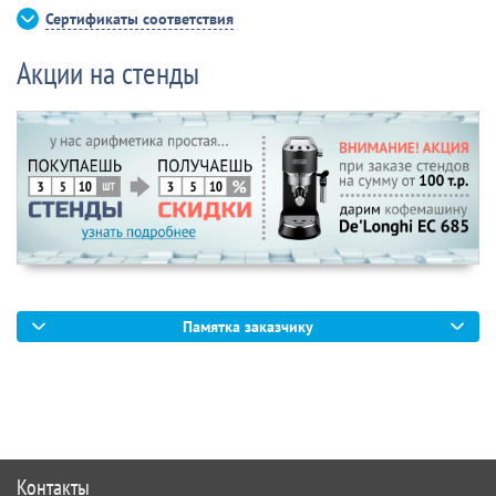
Сертификаты соответствия
Акции на стенды
Памятка заказчику
Контакты