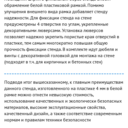
обрамление белой пластиковой рамкой. Помимо
улучшения внешнего вида рамка добавляет стенду
надежности. Для фиксации стенда на стене
предусмотрены 4 отверстия по углам, укрепленные
декоративными люверсами. Установка люверсов
позволяет надежно укрепить пористые края отверстий в
пластике, тем самым многократно повышая общую
прочность фиксации стенда. В комплекте идут дюбеля и
винты с декоративной головкой для монтажа на стене
(подходят в т.ч. для кирпичных и бетонных стен)
Подводя итог вышесказанному, к главным преимуществам
данного стенда, изготовленного на пластике 4 мм в белой
рамке можно отнести невысокую стоимость,
использование качественных и экологически безопасных
материалов, высокие эксплуатационные свойства,
качественный дизайн, а также соответствие современным
нормам и правилам техники безопасности