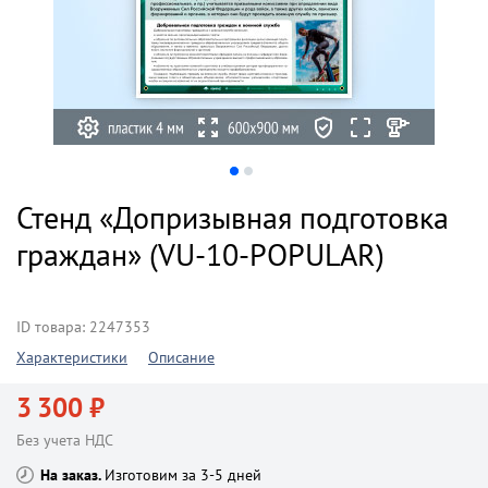
Стенд «Допризывная подготовка
граждан» (VU-10-POPULAR)
ID товара: 2247353
Характеристики
Описание
3 300 ₽
Без учета НДС
На заказ
Изготовим за 3-5 дней