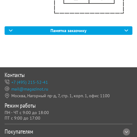
Памятка заказчику
Контакты
+7 (495) 215-52-41
mail@magazinot.ru
Москва, Нагорный пр-д, 7,
стр. 1, корп. 1, офис 1100
Режим работы
ПН - ЧТ с 9:00 до 18:00
ПТ с 9:00 до 17:00
Покупателям