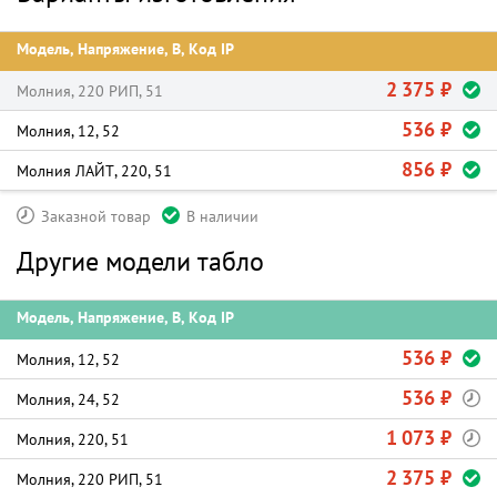
Модель, Напряжение, В, Код IP
2 375 ₽
Молния, 220 РИП, 51
536 ₽
Молния, 12, 52
856 ₽
Молния ЛАЙТ, 220, 51
Заказной товар
В наличии
Другие модели табло
Модель, Напряжение, В, Код IP
536 ₽
Молния, 12, 52
536 ₽
Молния, 24, 52
1 073 ₽
Молния, 220, 51
2 375 ₽
Молния, 220 РИП, 51