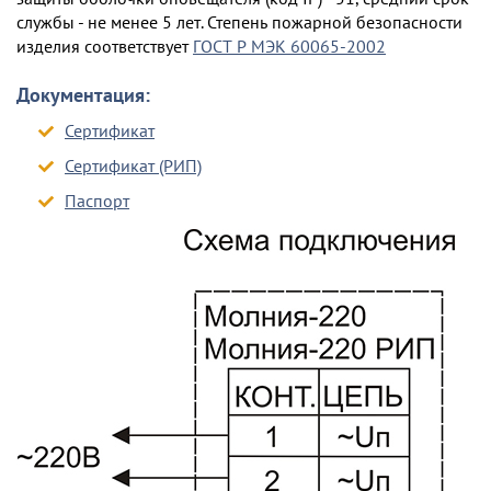
службы - не менее 5 лет. Степень пожарной безопасности
изделия соответствует
ГОСТ Р МЭК 60065-2002
Документация:
Сертификат
Сертификат (РИП)
Паспорт