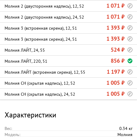
1 071 ₽
Молния 2 (двусторонняя надпись), 12, 52
1 071 ₽
Молния 2 (двусторонняя надпись), 24, 52
1 393 ₽
Молния 3 (встроенная сирена), 12, 51
1 393 ₽
Молния 3 (встроенная сирена), 24, 51
524 ₽
Молния ЛАЙТ, 24, 55
856 ₽
Молния ЛАЙТ, 220, 51
1 197 ₽
Молния ЛАЙТ (встроенная сирена), 12, 55
1 005 ₽
Молния СН (скрытая надпись), 12, 52
1 005 ₽
Молния СН (скрытая надпись), 24, 52
Характеристики
Вес:
0.34 кг
Модель:
Молния