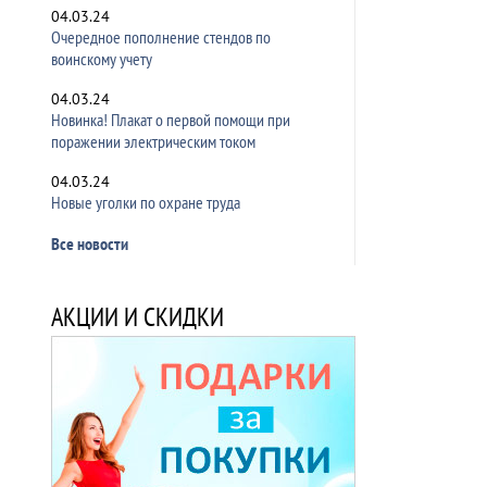
04.03.24
Очередное пополнение стендов по
воинскому учету
04.03.24
Новинка! Плакат о первой помощи при
поражении электрическим током
04.03.24
Новые уголки по охране труда
Все новости
АКЦИИ И СКИДКИ