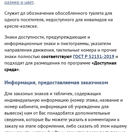
размер и цвет
.
Служит дл обозначения обособленного туалета для
одного посетителя, недоступного для инвалидов на
кресле-коляске.
Знаки доступности, предупреждающие и
информационные знаки и пиктограммы, указатели
направления движения, тактильные номера и прочие
знаки полностью
соответствуют
ГОСТ Р 52131-2019
и
подходят для размещения по программе
«Доступная
среда»
.
Информация, предоставляемая заказчиком
Для заказных знаков и табличек, содержащих
индивидуальную информацию (номер этажа, название и
номер кабинета, информация об учреждении для
вывесок) нам от Вас понадобятся дополнительные
сведения, которые Вы можете указать в комментарии к
заказу на этапе оформления, либо сказать об этом нашему