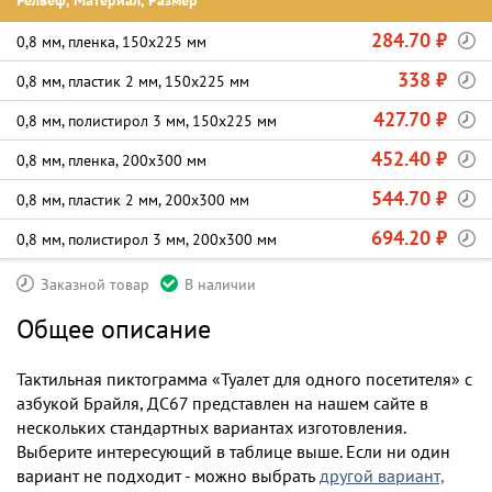
Рельеф, Материал, Размер
284.70 ₽
0,8 мм, пленка, 150х225 мм
338 ₽
0,8 мм, пластик 2 мм, 150х225 мм
427.70 ₽
0,8 мм, полистирол 3 мм, 150х225 мм
452.40 ₽
0,8 мм, пленка, 200х300 мм
544.70 ₽
0,8 мм, пластик 2 мм, 200х300 мм
694.20 ₽
0,8 мм, полистирол 3 мм, 200х300 мм
Заказной товар
В наличии
Общее описание
Тактильная пиктограмма «Туалет для одного посетителя» с
азбукой Брайля, ДС67 представлен на нашем сайте в
нескольких стандартных вариантах изготовления.
Выберите интересующий в таблице выше. Если ни один
вариант не подходит - можно выбрать
другой вариант,