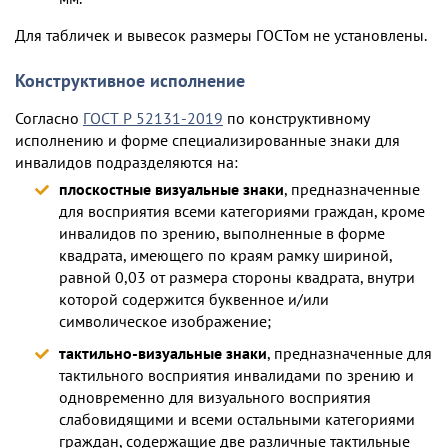
Для табличек и вывесок размеры ГОСТом не установлены.
Конструктивное исполнение
Согласно
ГОСТ Р 52131-2019
по конструктивному
исполнению и форме специализированные знаки для
инвалидов подразделяются на:
плоскостные визуальные знаки
, предназначенные
для восприятия всеми категориями граждан, кроме
инвалидов по зрению, выполненные в форме
квадрата, имеющего по краям рамку шириной,
равной 0,03 от размера стороны квадрата, внутри
которой содержится буквенное и/или
символическое изображение;
тактильно-визуальные знаки
, предназначенные для
тактильного восприятия инвалидами по зрению и
одновременно для визуального восприятия
слабовидящими и всеми остальными категориями
граждан, содержащие две различные тактильные