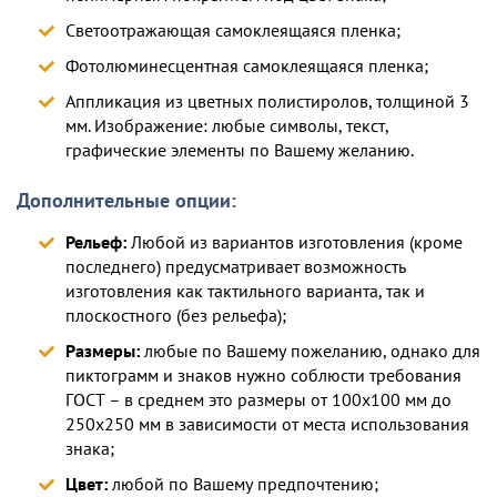
Светоотражающая самоклеящаяся пленка;
Фотолюминесцентная самоклеящаяся пленка;
Аппликация из цветных полистиролов, толщиной 3
мм. Изображение: любые символы, текст,
графические элементы по Вашему желанию.
Дополнительные опции:
Рельеф:
Любой из вариантов изготовления (кроме
последнего) предусматривает возможность
изготовления как тактильного варианта, так и
плоскостного (без рельефа);
Размеры:
любые по Вашему пожеланию, однако для
пиктограмм и знаков нужно соблюсти требования
ГОСТ – в среднем это размеры от 100х100 мм до
250х250 мм в зависимости от места использования
знака;
Цвет:
любой по Вашему предпочтению;