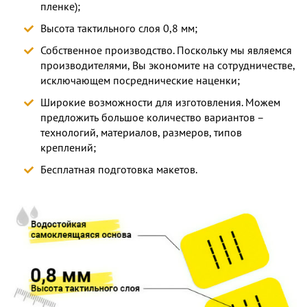
пленке);
Высота тактильного слоя 0,8 мм;
Собственное производство. Поскольку мы являемся
производителями, Вы экономите на сотрудничестве,
исключающем посреднические наценки;
Широкие возможности для изготовления. Можем
предложить большое количество вариантов –
технологий, материалов, размеров, типов
креплений;
Бесплатная подготовка макетов.