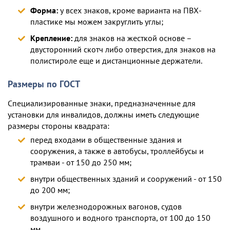
Форма:
у всех знаков, кроме варианта на ПВХ-
пластике мы можем закруглить углы;
Крепление:
для знаков на жесткой основе –
двусторонний скотч либо отверстия, для знаков на
полистироле еще и дистанционные держатели.
Размеры по ГОСТ
Специализированные знаки, предназначенные для
установки для инвалидов, должны иметь следующие
размеры стороны квадрата:
перед входами в общественные здания и
сооружения, а также в автобусы, троллейбусы и
трамваи - от 150 до 250 мм;
внутри общественных зданий и сооружений - от 150
до 200 мм;
внутри железнодорожных вагонов, судов
воздушного и водного транспорта, от 100 до 150
мм.