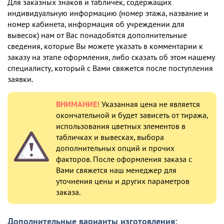
Для заказных знаков и табличек, содержащих
индивидуальную информацию (номер этажа, название и
номер кабинета, информация об учреждении для
вывесок) нам от Вас понадобятся дополнительные
сведения, которые Вы можете указать в комментарии к
заказу на этапе оформления, либо сказать об этом нашему
специалисту, который с Вами свяжется после поступления
заявки.
ВНИМАНИЕ!
Указанная цена не является
окончательной и будет зависеть от тиража,
использования цветных элементов в
табличках и вывесках, выбора
дополнительных опций и прочих
факторов. После оформления заказа с
Вами свяжется наш менеджер для
уточнения цены и других параметров
заказа.
Дополнительные варианты изготовления: