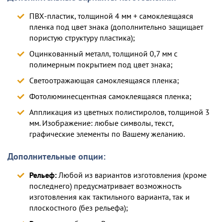
ПВХ-пластик, толщиной 4 мм + самоклеящаяся
пленка под цвет знака (дополнительно защищает
пористую структуру пластика);
Оцинкованный металл, толщиной 0,7 мм с
полимерным покрытием под цвет знака;
Светоотражающая самоклеящаяся пленка;
Фотолюминесцентная самоклеящаяся пленка;
Аппликация из цветных полистиролов, толщиной 3
мм. Изображение: любые символы, текст,
графические элементы по Вашему желанию.
Дополнительные опции:
Рельеф:
Любой из вариантов изготовления (кроме
последнего) предусматривает возможность
изготовления как тактильного варианта, так и
плоскостного (без рельефа);