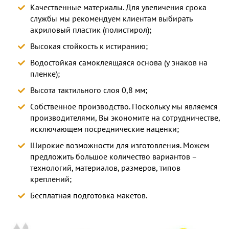
Качественные материалы. Для увеличения срока
службы мы рекомендуем клиентам выбирать
акриловый пластик (полистирол);
Высокая стойкость к истиранию;
Водостойкая самоклеящаяся основа (у знаков на
пленке);
Высота тактильного слоя 0,8 мм;
Собственное производство. Поскольку мы являемся
производителями, Вы экономите на сотрудничестве,
исключающем посреднические наценки;
Широкие возможности для изготовления. Можем
предложить большое количество вариантов –
технологий, материалов, размеров, типов
креплений;
Бесплатная подготовка макетов.