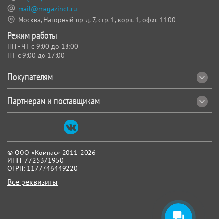
mail@magazinot.ru
Москва, Нагорный пр-д, 7,
стр. 1, корп. 1, офис 1100
Режим работы
ПН - ЧТ с 9:00 до 18:00
ПТ с 9:00 до 17:00
Покупателям
Партнерам и поставщикам
© ООО «Компас» 2011-2026
ИНН: 7725371950
ОГРН: 1177746449220
Все реквизиты