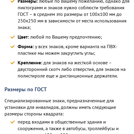
Размеры:
любые по Вашему пожеланию, однако для
пиктограмм и знаков нужно соблюсти требования
ГОСТ – в среднем это размеры от 100х100 мм до
250х250 мм в зависимости от места использования
знака;
Цвет:
любой по Вашему предпочтению;
Форма:
у всех знаков, кроме варианта на ПВХ-
пластике мы можем закруглить углы;
Крепление:
для знаков на жесткой основе –
двусторонний скотч либо отверстия, для знаков на
полистироле еще и дистанционные держатели.
Размеры по ГОСТ
Специализированные знаки, предназначенные для
установки для инвалидов, должны иметь следующие
размеры стороны квадрата:
перед входами в общественные здания и
сооружения, а также в автобусы, троллейбусы и