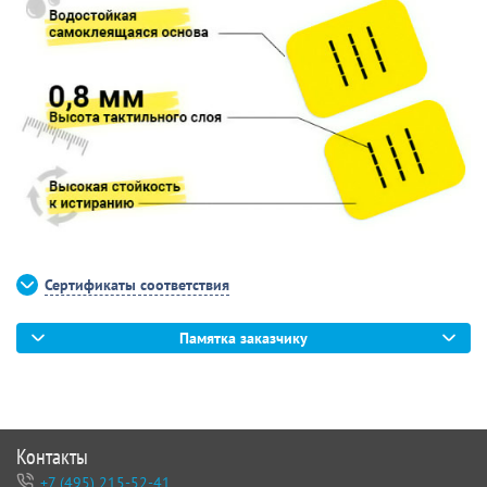
Сертификаты соответствия
Памятка заказчику
Контакты
+7 (495) 215-52-41