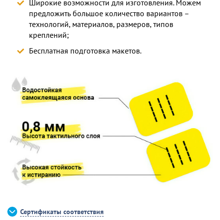
Широкие возможности для изготовления. Можем
предложить большое количество вариантов –
технологий, материалов, размеров, типов
креплений;
Бесплатная подготовка макетов.
Сертификаты соответствия