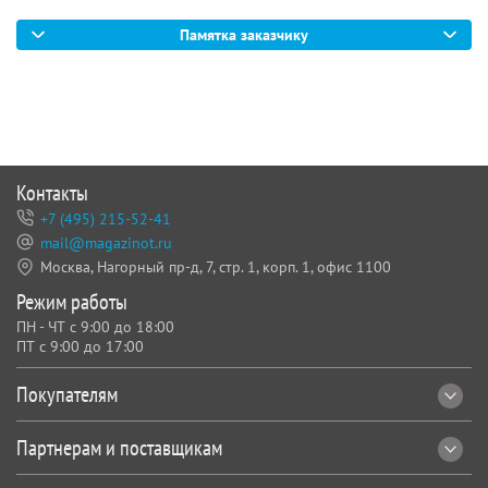
Памятка заказчику
Контакты
+7 (495) 215-52-41
mail@magazinot.ru
Москва, Нагорный пр-д, 7,
стр. 1, корп. 1, офис 1100
Режим работы
ПН - ЧТ с 9:00 до 18:00
ПТ с 9:00 до 17:00
Покупателям
Партнерам и поставщикам