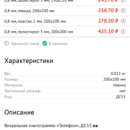
0,8 мм, полистирол 3 мм, 150х150 мм
258.70 ₽
0,8 мм, пленка, 200х200 мм
278.20 ₽
0,8 мм, пластик 2 мм, 200х200 мм
425.10 ₽
0,8 мм, полистирол 3 мм, 200х200 мм
Заказной товар
В наличии
Характеристики
Вес:
0.011 кг
Размер:
200х200 мм
Материал:
пленка
Тактильный рельеф:
нет
Код:
ДС55
Описание
Визуальная пиктограмма «Телефон», ДС55
на