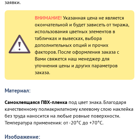
заявки.
ВНИМАНИЕ!
Указанная цена не является
окончательной и будет зависеть от тиража,
использования цветных элементов в
табличках и вывесках, выбора
дополнительных опций и прочих
факторов. После оформления заказа с
Вами свяжется наш менеджер для
уточнения цены и других параметров
заказа.
Материал:
Самоклеящаяся ПВХ-пленка
под цвет знака. Благодаря
качественному полиакрилатному клеевому слою наклейка
без труда наносится на любые ровные поверхности.
Температура применения: от -20°С до +70°С.
Изображение: