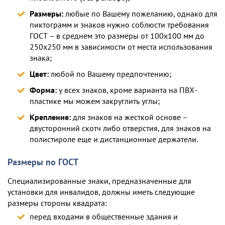
Размеры:
любые по Вашему пожеланию, однако для
пиктограмм и знаков нужно соблюсти требования
ГОСТ – в среднем это размеры от 100х100 мм до
250х250 мм в зависимости от места использования
знака;
Цвет:
любой по Вашему предпочтению;
Форма:
у всех знаков, кроме варианта на ПВХ-
пластике мы можем закруглить углы;
Крепление:
для знаков на жесткой основе –
двусторонний скотч либо отверстия, для знаков на
полистироле еще и дистанционные держатели.
Размеры по ГОСТ
Специализированные знаки, предназначенные для
установки для инвалидов, должны иметь следующие
размеры стороны квадрата:
перед входами в общественные здания и