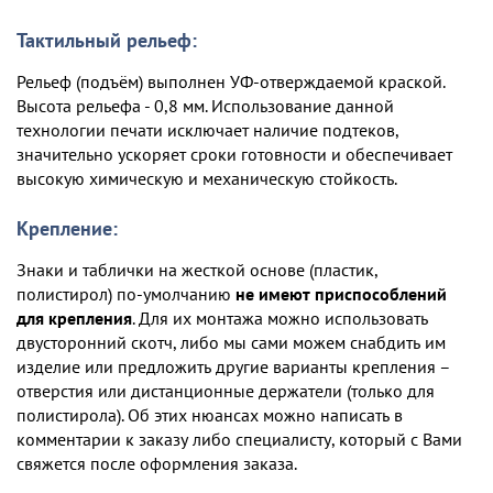
Тактильный рельеф:
Рельеф (подъём) выполнен УФ-отверждаемой краской.
Высота рельефа - 0,8 мм. Использование данной
технологии печати исключает наличие подтеков,
значительно ускоряет сроки готовности и обеспечивает
высокую химическую и механическую стойкость.
Крепление:
Знаки и таблички на жесткой основе (пластик,
полистирол) по-умолчанию
не имеют приспособлений
для крепления
. Для их монтажа можно использовать
двусторонний скотч, либо мы сами можем снабдить им
изделие или предложить другие варианты крепления –
отверстия или дистанционные держатели (только для
полистирола). Об этих нюансах можно написать в
комментарии к заказу либо специалисту, который с Вами
свяжется после оформления заказа.