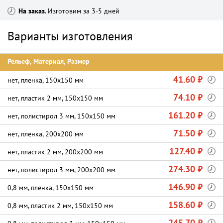
На заказ
Изготовим за 3-5 дней
Варианты изготовления
Рельеф, Материал, Размер
41.60 ₽
нет, пленка, 150х150 мм
74.10 ₽
нет, пластик 2 мм, 150х150 мм
161.20 ₽
нет, полистирол 3 мм, 150х150 мм
71.50 ₽
нет, пленка, 200х200 мм
127.40 ₽
нет, пластик 2 мм, 200х200 мм
274.30 ₽
нет, полистирол 3 мм, 200х200 мм
146.90 ₽
0,8 мм, пленка, 150х150 мм
158.60 ₽
0,8 мм, пластик 2 мм, 150х150 мм
245.70 ₽