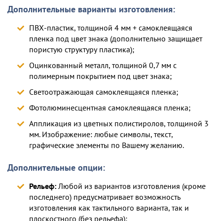
Дополнительные варианты изготовления:
ПВХ-пластик, толщиной 4 мм + самоклеящаяся
пленка под цвет знака (дополнительно защищает
пористую структуру пластика);
Оцинкованный металл, толщиной 0,7 мм с
полимерным покрытием под цвет знака;
Светоотражающая самоклеящаяся пленка;
Фотолюминесцентная самоклеящаяся пленка;
Аппликация из цветных полистиролов, толщиной 3
мм. Изображение: любые символы, текст,
графические элементы по Вашему желанию.
Дополнительные опции:
Рельеф:
Любой из вариантов изготовления (кроме
последнего) предусматривает возможность
изготовления как тактильного варианта, так и
плоскостного (без рельефа);