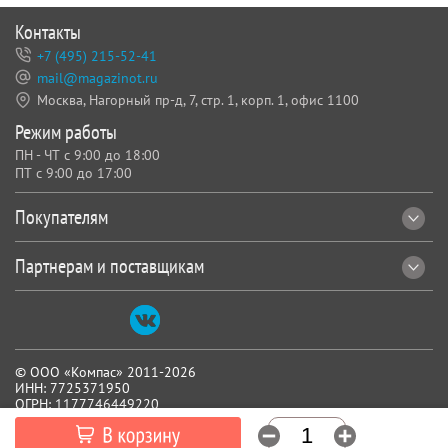
Контакты
+7 (495) 215-52-41
mail@magazinot.ru
Москва, Нагорный пр-д, 7,
стр. 1, корп. 1, офис 1100
Режим работы
ПН - ЧТ с 9:00 до 18:00
ПТ с 9:00 до 17:00
Покупателям
Партнерам и поставщикам
© ООО «Компас» 2011-2026
ИНН: 7725371950
ОГРН: 1177746449220
Все реквизиты