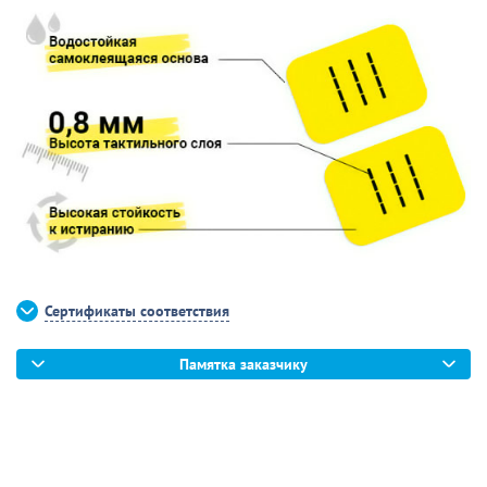
Сертификаты соответствия
Памятка заказчику