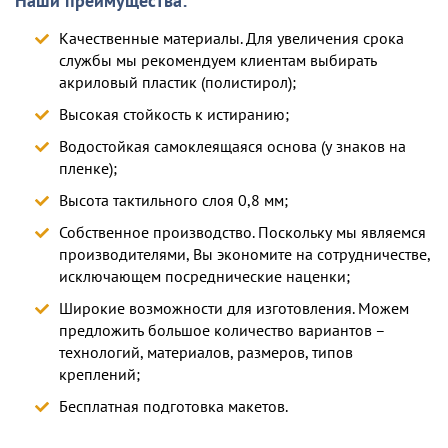
Наши преимущества:
Качественные материалы. Для увеличения срока
службы мы рекомендуем клиентам выбирать
акриловый пластик (полистирол);
Высокая стойкость к истиранию;
Водостойкая самоклеящаяся основа (у знаков на
пленке);
Высота тактильного слоя 0,8 мм;
Собственное производство. Поскольку мы являемся
производителями, Вы экономите на сотрудничестве,
исключающем посреднические наценки;
Широкие возможности для изготовления. Можем
предложить большое количество вариантов –
технологий, материалов, размеров, типов
креплений;
Бесплатная подготовка макетов.