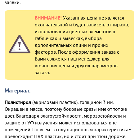
заявки.
ВНИМАНИЕ!
Указанная цена не является
окончательной и будет зависеть от тиража,
использования цветных элементов в
табличках и вывесках, выбора
дополнительных опций и прочих
факторов. После оформления заказа с
Вами свяжется наш менеджер для
уточнения цены и других параметров
заказа.
Материал:
Полистирол
(акриловый пластик), толщиной 3 мм.
Окрашен в массе, поэтому боковые срезы имеют тот же
цвет. Благодаря влагоустойчивости, морозостойкости и
защите от УФ излучения может использоваться вне
помещений. По всем эксплуатационным характеристикам
превосходит ПВХ пластик, но и стоит при этом дороже.