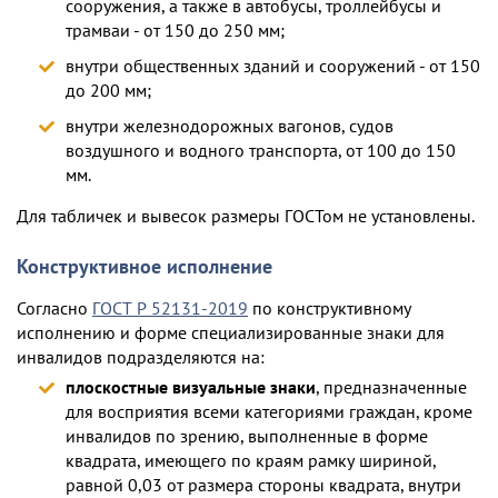
сооружения, а также в автобусы, троллейбусы и
трамваи - от 150 до 250 мм;
внутри общественных зданий и сооружений - от 150
до 200 мм;
внутри железнодорожных вагонов, судов
воздушного и водного транспорта, от 100 до 150
мм.
Для табличек и вывесок размеры ГОСТом не установлены.
Конструктивное исполнение
Согласно
ГОСТ Р 52131-2019
по конструктивному
исполнению и форме специализированные знаки для
инвалидов подразделяются на:
плоскостные визуальные знаки
, предназначенные
для восприятия всеми категориями граждан, кроме
инвалидов по зрению, выполненные в форме
квадрата, имеющего по краям рамку шириной,
равной 0,03 от размера стороны квадрата, внутри