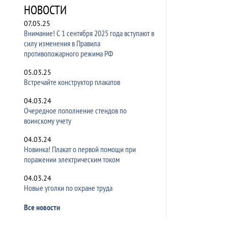
НОВОСТИ
07.05.25
Внимание! С 1 сентября 2025 года вступают в
силу изменения в Правила
противопожарного режима РФ
05.03.25
Встречайте конструктор плакатов
04.03.24
Очередное пополнение стендов по
воинскому учету
04.03.24
Новинка! Плакат о первой помощи при
поражении электрическим током
04.03.24
Новые уголки по охране труда
Все новости