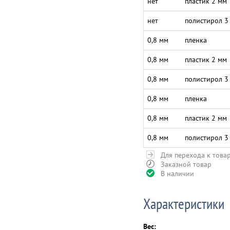
нет
пластик 2 мм
нет
полистирол 3
0,8 мм
пленка
0,8 мм
пластик 2 мм
0,8 мм
полистирол 3
0,8 мм
пленка
0,8 мм
пластик 2 мм
0,8 мм
полистирол 3
Для перехода к това
Заказной товар
В наличии
Характеристики
Вес: