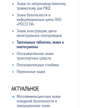
Знаки по непроизводственному
травматизму для РЖД
Знаки безопасности и
информационные щиты ПАО
«РОССЕТИ»
Знаки, конструкции, щиты
магистральных газопроводов
Тактильные таблички, знаки и
пиктограммы
Опознавательные знаки
транспортных средств
Опознавательные столбики
Переносные знаки
АКТУАЛЬНОЕ
Фотолюминесцентные знаки
пожарной безопасности и
эвакуационные знаки