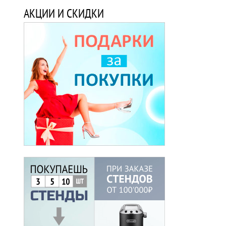
АКЦИИ И СКИДКИ