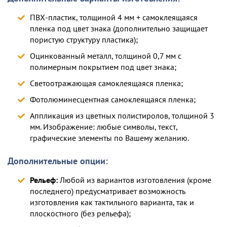
ПВХ-пластик, толщиной 4 мм + самоклеящаяся
пленка под цвет знака (дополнительно защищает
пористую структуру пластика);
Оцинкованный металл, толщиной 0,7 мм с
полимерным покрытием под цвет знака;
Светоотражающая самоклеящаяся пленка;
Фотолюминесцентная самоклеящаяся пленка;
Аппликация из цветных полистиролов, толщиной 3
мм. Изображение: любые символы, текст,
графические элементы по Вашему желанию.
Дополнительные опции:
Рельеф:
Любой из вариантов изготовления (кроме
последнего) предусматривает возможность
изготовления как тактильного варианта, так и
плоскостного (без рельефа);