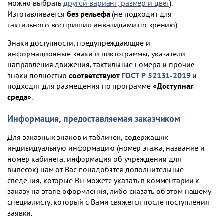
можно выбрать
другой вариант, размер и цвет
).
Изготавливается
без рельефа
(не подходит для
тактильного восприятия инвалидами по зрению).
Знаки доступности, предупреждающие и
информационные знаки и пиктограммы, указатели
направления движения, тактильные номера и прочие
знаки полностью
соответствуют
ГОСТ Р 52131-2019
и
подходят для размещения по программе
«Доступная
среда»
.
Информация, предоставляемая заказчиком
Для заказных знаков и табличек, содержащих
индивидуальную информацию (номер этажа, название и
номер кабинета, информация об учреждении для
вывесок) нам от Вас понадобятся дополнительные
сведения, которые Вы можете указать в комментарии к
заказу на этапе оформления, либо сказать об этом нашему
специалисту, который с Вами свяжется после поступления
заявки.