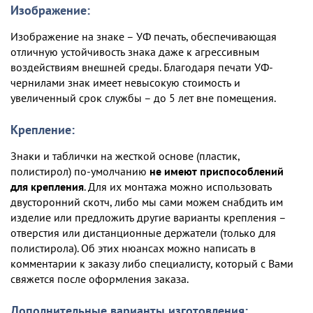
Изображение:
Изображение на знаке – УФ печать, обеспечивающая
отличную устойчивость знака даже к агрессивным
воздействиям внешней среды. Благодаря печати УФ-
чернилами знак имеет невысокую стоимость и
увеличенный срок службы – до 5 лет вне помещения.
Крепление:
Знаки и таблички на жесткой основе (пластик,
полистирол) по-умолчанию
не имеют приспособлений
для крепления
. Для их монтажа можно использовать
двусторонний скотч, либо мы сами можем снабдить им
изделие или предложить другие варианты крепления –
отверстия или дистанционные держатели (только для
полистирола). Об этих нюансах можно написать в
комментарии к заказу либо специалисту, который с Вами
свяжется после оформления заказа.
Дополнительные варианты изготовления: