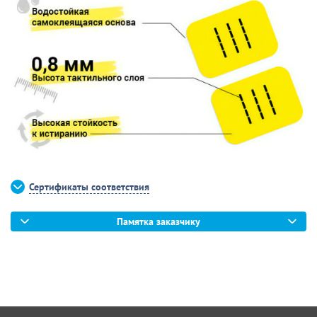
Сертификаты соответствия
Памятка заказчику