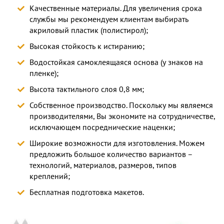
Качественные материалы. Для увеличения срока
службы мы рекомендуем клиентам выбирать
акриловый пластик (полистирол);
Высокая стойкость к истиранию;
Водостойкая самоклеящаяся основа (у знаков на
пленке);
Высота тактильного слоя 0,8 мм;
Собственное производство. Поскольку мы являемся
производителями, Вы экономите на сотрудничестве,
исключающем посреднические наценки;
Широкие возможности для изготовления. Можем
предложить большое количество вариантов –
технологий, материалов, размеров, типов
креплений;
Бесплатная подготовка макетов.