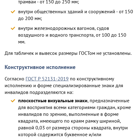
трамваи - от 150 до 250 мм;
внутри общественных зданий и сооружений - от 150
до 200 мм;
внутри железнодорожных вагонов, судов
воздушного и водного транспорта, от 100 до 150
мм.
Для табличек и вывесок размеры ГОСТом не установлены.
Конструктивное исполнение
Согласно
ГОСТ Р 52131-2019
по конструктивному
исполнению и форме специализированные знаки для
инвалидов подразделяются на:
плоскостные визуальные знаки
, предназначенные
для восприятия всеми категориями граждан, кроме
инвалидов по зрению, выполненные в форме
квадрата, имеющего по краям рамку шириной,
равной 0,03 от размера стороны квадрата, внутри
которой содержится буквенное и/или