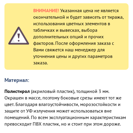
ВНИМАНИЕ!
Указанная цена не является
окончательной и будет зависеть от тиража,
использования цветных элементов в
табличках и вывесках, выбора
дополнительных опций и прочих
факторов. После оформления заказа с
Вами свяжется наш менеджер для
уточнения цены и других параметров
заказа.
Материал:
Полистирол
(акриловый пластик), толщиной 3 мм.
Окрашен в массе, поэтому боковые срезы имеют тот же
цвет. Благодаря влагоустойчивости, морозостойкости и
защите от УФ излучения может использоваться вне
помещений. По всем эксплуатационным характеристикам
превосходит ПВХ пластик, но и стоит при этом дороже.