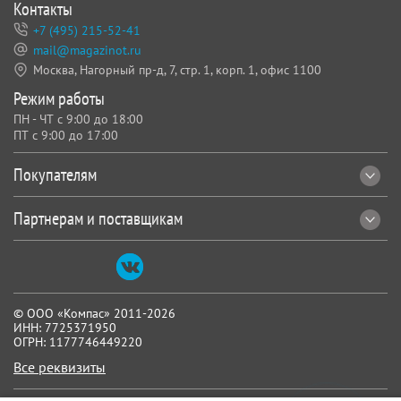
Контакты
+7 (495) 215-52-41
mail@magazinot.ru
Москва, Нагорный пр-д, 7,
стр. 1, корп. 1, офис 1100
Режим работы
ПН - ЧТ с 9:00 до 18:00
ПТ с 9:00 до 17:00
Покупателям
Партнерам и поставщикам
© ООО «Компас» 2011-2026
ИНН: 7725371950
ОГРН: 1177746449220
Все реквизиты