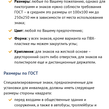
Размеры:
любые по Вашему пожеланию, однако для
пиктограмм и знаков нужно соблюсти требования
ГОСТ – в среднем это размеры от 100х100 мм до
250х250 мм в зависимости от места использования
знака;
Цвет:
любой по Вашему предпочтению;
Форма:
у всех знаков, кроме варианта на ПВХ-
пластике мы можем закруглить углы;
Крепление:
для знаков на жесткой основе –
двусторонний скотч либо отверстия, для знаков на
полистироле еще и дистанционные держатели.
Размеры по ГОСТ
Специализированные знаки, предназначенные для
установки для инвалидов, должны иметь следующие
размеры стороны квадрата:
перед входами в общественные здания и
сооружения, а также в автобусы, троллейбусы и