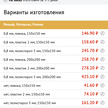
На заказ
Изготовим за 3-5 дней
Варианты изготовления
Рельеф, Материал, Размер
146.90 ₽
0,8 мм, пленка, 150х150 мм
158.60 ₽
0,8 мм, пластик 2 мм, 150х150 мм
245.70 ₽
0,8 мм, полистирол 3 мм, 150х150 мм
258.70 ₽
0,8 мм, пленка, 200х200 мм
278.20 ₽
0,8 мм, пластик 2 мм, 200х200 мм
425.10 ₽
0,8 мм, полистирол 3 мм, 200х200 мм
41.60 ₽
нет, пленка, 150х150 мм
74.10 ₽
нет, пластик 2 мм, 150х150 мм
161.20 ₽
нет, полистирол 3 мм, 150х150 мм