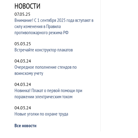
НОВОСТИ
07.05.25
Внимание! С 1 сентября 2025 года вступают в
силу изменения в Правила
противопожарного режима РФ
05.03.25
Встречайте конструктор плакатов
04.03.24
Очередное пополнение стендов по
воинскому учету
04.03.24
Новинка! Плакат о первой помощи при
поражении электрическим током
04.03.24
Новые уголки по охране труда
Все новости