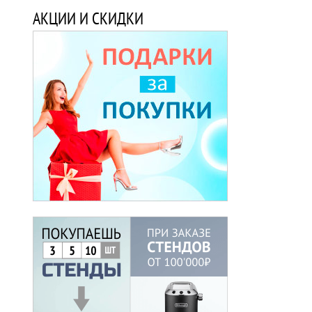
АКЦИИ И СКИДКИ