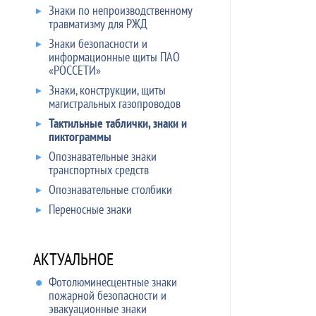
Знаки по непроизводственному
травматизму для РЖД
Знаки безопасности и
информационные щиты ПАО
«РОССЕТИ»
Знаки, конструкции, щиты
магистральных газопроводов
Тактильные таблички, знаки и
пиктограммы
Опознавательные знаки
транспортных средств
Опознавательные столбики
Переносные знаки
АКТУАЛЬНОЕ
Фотолюминесцентные знаки
пожарной безопасности и
эвакуационные знаки