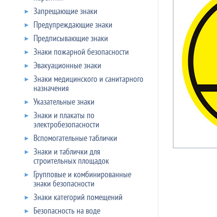
Запрещающие знаки
Предупреждающие знаки
Предписывающие знаки
Знаки пожарной безопасности
Эвакуационные знаки
Знаки медицинского и санитарного
назначения
Указательные знаки
Знаки и плакаты по
электробезопасности
Вспомогательные таблички
Знаки и таблички для
строительных площадок
Групповые и комбинированные
знаки безопасности
Знаки категорий помещений
Безопасность на воде