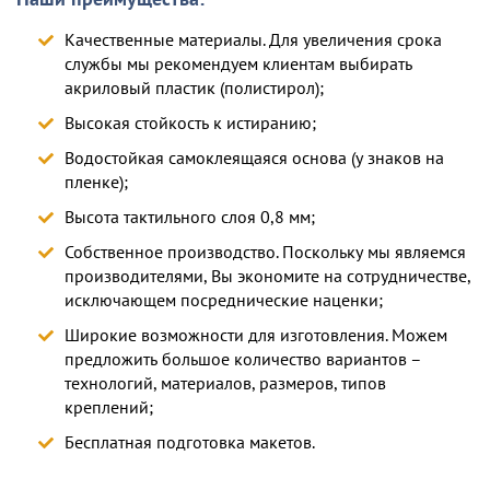
Качественные материалы. Для увеличения срока
службы мы рекомендуем клиентам выбирать
акриловый пластик (полистирол);
Высокая стойкость к истиранию;
Водостойкая самоклеящаяся основа (у знаков на
пленке);
Высота тактильного слоя 0,8 мм;
Собственное производство. Поскольку мы являемся
производителями, Вы экономите на сотрудничестве,
исключающем посреднические наценки;
Широкие возможности для изготовления. Можем
предложить большое количество вариантов –
технологий, материалов, размеров, типов
креплений;
Бесплатная подготовка макетов.