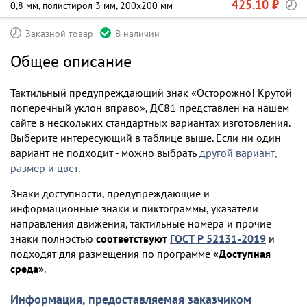
425.10 ₽
0,8 мм, полистирол 3 мм, 200х200 мм
Заказной товар
В наличии
Общее описание
Тактильный предупреждающий знак «Осторожно! Крутой
поперечный уклон вправо», ДС81 представлен на нашем
сайте в нескольких стандартных вариантах изготовления.
Выберите интересующий в таблице выше. Если ни один
вариант не подходит - можно выбрать
другой вариант,
размер и цвет
.
Знаки доступности, предупреждающие и
информационные знаки и пиктограммы, указатели
направления движения, тактильные номера и прочие
знаки полностью
соответствуют
ГОСТ Р 52131-2019
и
подходят для размещения по программе
«Доступная
среда»
.
Информация, предоставляемая заказчиком