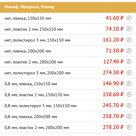
Рельеф, Материал, Размер
41.60 ₽
нет, пленка, 150х150 мм
74.10 ₽
нет, пластик 2 мм, 150х150 мм
161.20 ₽
нет, полистирол 3 мм, 150х150 мм
71.50 ₽
нет, пленка, 200х200 мм
127.40 ₽
нет, пластик 2 мм, 200х200 мм
274.30 ₽
нет, полистирол 3 мм, 200х200 мм
146.90 ₽
0,8 мм, пленка, 150х150 мм
158.60 ₽
0,8 мм, пластик 2 мм, 150х150 мм
245.70 ₽
0,8 мм, полистирол 3 мм, 150х150 мм
258.70 ₽
0,8 мм, пленка, 200х200 мм
278.20 ₽
0,8 мм, пластик 2 мм, 200х200 мм