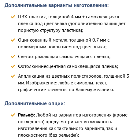
Дополнительные варианты изготовления:
ПВХ-пластик, толщиной 4 мм + самоклеящаяся
пленка под цвет знака (дополнительно защищает
пористую структуру пластика);
Оцинкованный металл, толщиной 0,7 мм с
полимерным покрытием под цвет знака;
Светоотражающая самоклеящаяся пленка;
Фотолюминесцентная самоклеящаяся пленка;
Аппликация из цветных полистиролов, толщиной 3
мм. Изображение: любые символы, текст,
графические элементы по Вашему желанию.
Дополнительные опции:
Рельеф:
Любой из вариантов изготовления (кроме
последнего) предусматривает возможность
изготовления как тактильного варианта, так и
плоскостного (без рельефа);