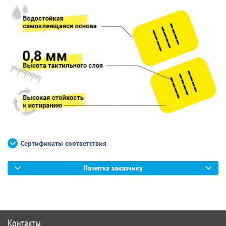
Сертификаты соответствия
Памятка заказчику
Контакты