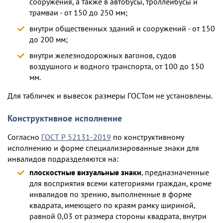
сооружения, а также в автобусы, троллейбусы и
трамваи - от 150 до 250 мм;
внутри общественных зданий и сооружений - от 150
до 200 мм;
внутри железнодорожных вагонов, судов
воздушного и водного транспорта, от 100 до 150
мм.
Для табличек и вывесок размеры ГОСТом не установлены.
Конструктивное исполнение
Согласно
ГОСТ Р 52131-2019
по конструктивному
исполнению и форме специализированные знаки для
инвалидов подразделяются на:
плоскостные визуальные знаки
, предназначенные
для восприятия всеми категориями граждан, кроме
инвалидов по зрению, выполненные в форме
квадрата, имеющего по краям рамку шириной,
равной 0,03 от размера стороны квадрата, внутри