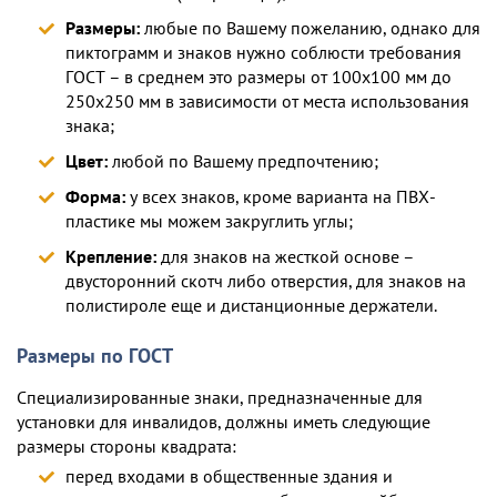
Размеры:
любые по Вашему пожеланию, однако для
пиктограмм и знаков нужно соблюсти требования
ГОСТ – в среднем это размеры от 100х100 мм до
250х250 мм в зависимости от места использования
знака;
Цвет:
любой по Вашему предпочтению;
Форма:
у всех знаков, кроме варианта на ПВХ-
пластике мы можем закруглить углы;
Крепление:
для знаков на жесткой основе –
двусторонний скотч либо отверстия, для знаков на
полистироле еще и дистанционные держатели.
Размеры по ГОСТ
Специализированные знаки, предназначенные для
установки для инвалидов, должны иметь следующие
размеры стороны квадрата:
перед входами в общественные здания и