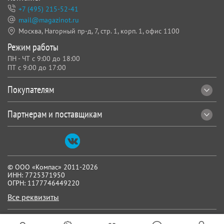
+7 (495) 215-52-41
mail@magazinot.ru
Москва, Нагорный пр-д, 7,
стр. 1, корп. 1, офис 1100
Режим работы
ПН - ЧТ с 9:00 до 18:00
ПТ с 9:00 до 17:00
Покупателям
Партнерам и поставщикам
© ООО «Компас» 2011-2026
ИНН: 7725371950
ОГРН: 1177746449220
Все реквизиты