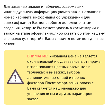
Для заказных знаков и табличек, содержащих
индивидуальную информацию (номер этажа, название и
номер кабинета, информация об учреждении для
вывесок) нам от Вас понадобятся дополнительные
сведения, которые Вы можете указать в комментарии к
заказу на этапе оформления, либо сказать об этом нашему
специалисту, который с Вами свяжется после поступления
заявки.
ВНИМАНИЕ!
Указанная цена не является
окончательной и будет зависеть от тиража,
использования цветных элементов в
табличках и вывесках, выбора
дополнительных опций и прочих
факторов. После оформления заказа с
Вами свяжется наш менеджер для
уточнения цены и других параметров
заказа.