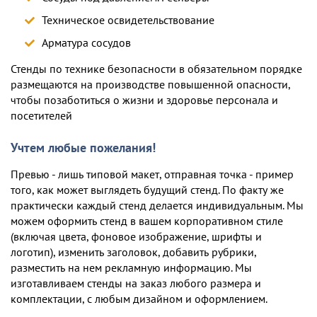
Техническое освидетельствование
Арматура сосудов
Стенды по технике безопасности в обязательном порядке
размещаются на производстве повышенной опасности,
чтобы позаботиться о жизни и здоровье персонала и
посетителей
Учтем любые пожелания!
Превью - лишь типовой макет, отправная точка - пример
того, как может выглядеть будущий стенд. По факту же
практически каждый стенд делается индивидуальным. Мы
можем оформить стенд в вашем корпоративном стиле
(включая цвета, фоновое изображение, шрифты и
логотип), изменить заголовок, добавить рубрики,
разместить на нем рекламную информацию. Мы
изготавливаем стенды на заказ любого размера и
комплектации, c любым дизайном и оформлением.