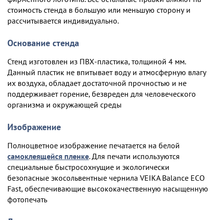
стоимость стенда в большую или меньшую сторону и
рассчитывается индивидуально.
Основание стенда
Стенд изготовлен из ПВХ-пластика, толщиной 4 мм.
Данный пластик не впитывает воду и атмосферную влагу
их воздуха, обладает достаточной прочностью и не
поддерживает горение, безвреден для человеческого
организма и окружающей среды
Изображение
Полноцветное изображение печатается на белой
самоклеящейся пленке
. Для печати используются
специальные быстросохнущие и экологически
безопасные экосольвентные чернила VEIKA Balance ECO
Fast, обеспечивающие высококачественную насыщенную
фотопечать