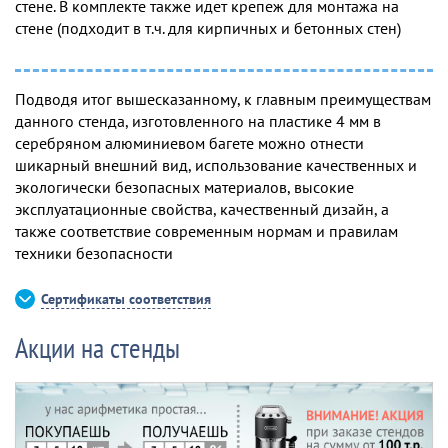
стене. В комплекте также идет крепеж для монтажа на
стене (подходит в т.ч. для кирпичных и бетонных стен)
Подводя итог вышесказанному, к главным преимуществам
данного стенда, изготовленного на пластике 4 мм в
серебряном алюминиевом багете можно отнести
шикарный внешний вид, использование качественных и
экологически безопасных материалов, высокие
эксплуатационные свойства, качественный дизайн, а
также соответствие современным нормам и правилам
техники безопасности
Сертификаты соответствия
Акции на стенды