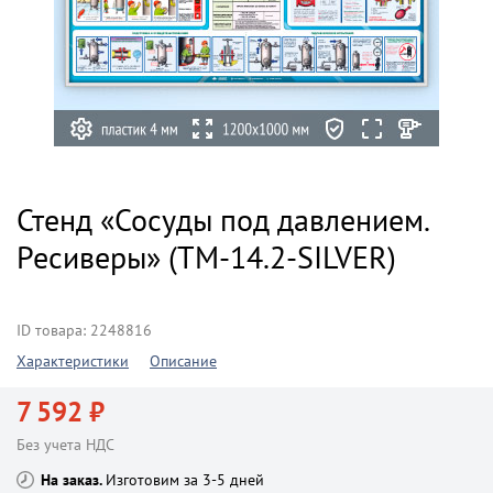
Стенд «Сосуды под давлением.
Ресиверы» (TM-14.2-SILVER)
ID товара: 2248816
Характеристики
Описание
7 592 ₽
Без учета НДС
На заказ
Изготовим за 3-5 дней