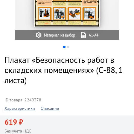
Плакат «Безопасность работ в
складских помещениях» (С-88, 1
листа)
ID товара: 2249378
Характеристики
Описание
619 ₽
Без учета НДС