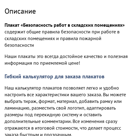
Описание
Плакат «Безопасность работ в складских помещениях»
содержит общие правила безопасности при работе в
складских помещениях и правила пожарной
безопасности
Наши плакаты это всегда достойное качество и полезная
информация по приемлемой цене!
Гибкий калькулятор для заказа плакатов
Наш калькулятор плакатов позволяет легко и удобно
настроить все характеристики вашего заказа. Вы можете
выбрать тираж, формат, материал, добавить рамку или
ламинацию, разместить свой логотип, адаптировать
размеры под перекидную систему и оставить
дополнительные комментарии. Все изменения сразу
отражаются в итоговой стоимости, что делает процесс
заказа быстрым и прозрачным.