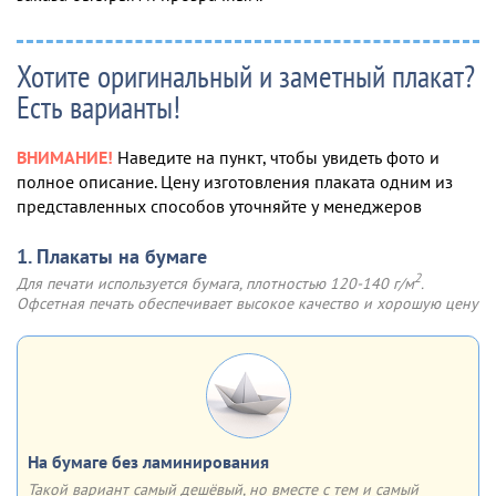
Хотите оригинальный и заметный плакат?
Есть варианты!
ВНИМАНИЕ!
Наведите на пункт, чтобы увидеть фото и
полное описание. Цену изготовления плаката одним из
представленных способов уточняйте у менеджеров
1. Плакаты на бумаге
2
Для печати используется бумага, плотностью 120-140 г/м
.
Офсетная печать обеспечивает высокое качество и хорошую цену
На бумаге без ламинирования
Такой вариант самый дешёвый, но вместе с тем и самый