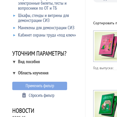
электронные билеты, тесты и
вопросники по ОТ и ТБ
Шкафы, стенды и витрины для
демонстрации СИЗ
Сортировать 
Манекены для демонстрации СИЗ
Кабинет охраны труда «под ключ»
УТОЧНИМ ПАРАМЕТРЫ?
Вид пособия
Год выпуска:
Область изучения
Применить фильтр
Сбросить фильтр
НОВОСТИ