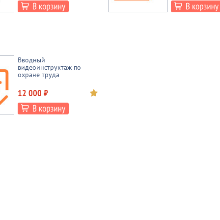
Вводный
видеоинструктаж по
охране труда
12 000 ₽