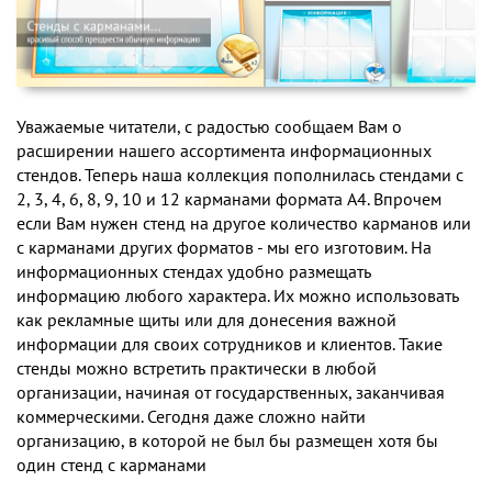
Уважаемые читатели, с радостью сообщаем Вам о
расширении нашего ассортимента информационных
стендов. Теперь наша коллекция пополнилась стендами с
2, 3, 4, 6, 8, 9, 10 и 12 карманами формата А4. Впрочем
если Вам нужен стенд на другое количество карманов или
с карманами других форматов - мы его изготовим. На
информационных стендах удобно размещать
информацию любого характера. Их можно использовать
как рекламные щиты или для донесения важной
информации для своих сотрудников и клиентов. Такие
стенды можно встретить практически в любой
организации, начиная от государственных, заканчивая
коммерческими. Сегодня даже сложно найти
организацию, в которой не был бы размещен хотя бы
один стенд с карманами