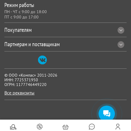
Режим работы
ПН - ЧТ с 9:00 до 18:00
ПТ с 9:00 до 17:00
Покупателям
Партнерам и поставщикам
© ООО «Компас» 2011-2026
ИНН: 7725371950
ОГРН: 1177746449220
Все реквизиты