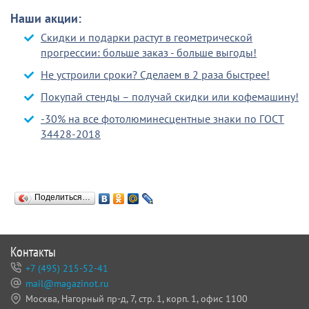
Наши акции:
Скидки и подарки растут в геометрической
прогрессии: больше заказ - больше выгоды!
Не устроили сроки? Сделаем в 2 раза быстрее!
Покупай стенды – получай скидки или кофемашину!
-30% на все фотолюминесцентные знаки по ГОСТ
34428-2018
Поделиться…
Контакты
+7 (495) 215-52-41
mail@magazinot.ru
Москва, Нагорный пр-д, 7,
стр. 1, корп. 1, офис 1100