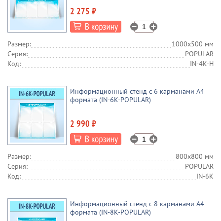
2 275 ₽
Размер:
1000х500 мм
Серия:
POPULAR
Код:
IN-4K-H
Информационный стенд с 6 карманами А4
формата (IN-6K-POPULAR)
2 990 ₽
Размер:
800х800 мм
Серия:
POPULAR
Код:
IN-6K
Информационный стенд с 8 карманами А4
формата (IN-8K-POPULAR)