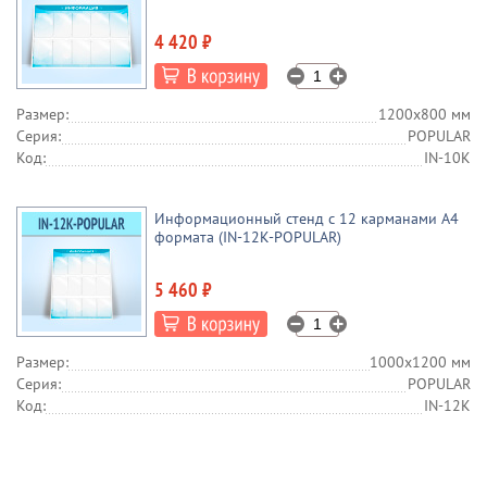
4 420 ₽
Размер:
1200х800 мм
Серия:
POPULAR
Код:
IN-10K
Информационный стенд с 12 карманами А4
формата (IN-12K-POPULAR)
5 460 ₽
Размер:
1000х1200 мм
Серия:
POPULAR
Код:
IN-12K