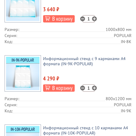
3 640 ₽
Размер:
1000х800 мм
Серия:
POPULAR
Код:
IN-8K
Информационный стенд с 9 карманами А4
формата (IN-9K-POPULAR)
4 290 ₽
Размер:
800х1200 мм
Серия:
POPULAR
Код:
IN-9K
Информационный стенд с 10 карманами А4
формата (IN-10K-POPULAR)