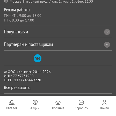
Москва, Нагорный пр-д, 7,
стр. 1, корп. 1, офис 1100
Режим работы
ПН - ЧТ с 9:00 до 18:00
ПТ с 9:00 до 17:00
Покупателям
Партнерам и поставщикам
© ООО «Компас» 2011-2026
ИНН: 7725371950
ОГРН: 1177746449220
Все реквизиты
Каталог
Акции
Корзина
Спросить
Войти