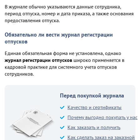
В журнале обычно указываются данные сотрудника,
период отпуска, номер и дата приказа, а также основания
предоставления отпуска.
Обязательно ли вести журнал регистрации
отпусков
Единая обязательная форма не установлена, однако
журнал регистрации отпусков
широко применяется в
кадровой практике для системного учета отпусков
сотрудников.
Перед покупкой журнала
Качество и сертификаты
Почему выгодно покупать у нас
Как заказать и получить
Как сделать заказ на заказной