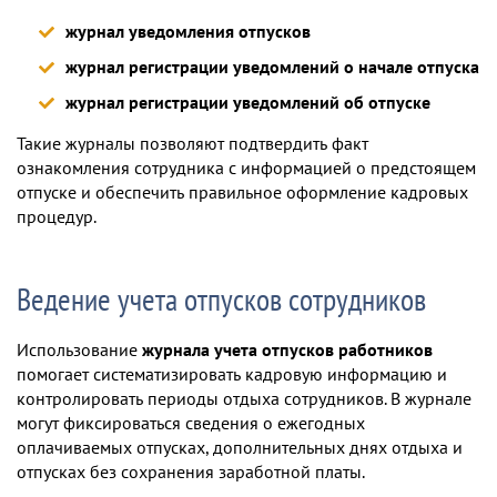
журнал уведомления отпусков
журнал регистрации уведомлений о начале отпуска
журнал регистрации уведомлений об отпуске
Такие журналы позволяют подтвердить факт
ознакомления сотрудника с информацией о предстоящем
отпуске и обеспечить правильное оформление кадровых
процедур.
Ведение учета отпусков сотрудников
Использование
журнала учета отпусков работников
помогает систематизировать кадровую информацию и
контролировать периоды отдыха сотрудников. В журнале
могут фиксироваться сведения о ежегодных
оплачиваемых отпусках, дополнительных днях отдыха и
отпусках без сохранения заработной платы.