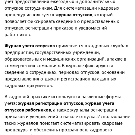
учет предоставления ежегодных и дополнительных
отпусков сотрудникам. Для систематизации кадровых
процедур используется
журнал отпусков
, который
позволяет фиксировать сведения о предоставленных
отпусках, регистрации приказов и уведомлений
работников.
Журнал учета отпусков
применяется в кадровых службах
предприятий, государственных учреждений,
образовательных и медицинских организаций, а также в
коммерческих компаниях. В журнале фиксируются
сведения о сотрудниках, периодах отпусков, основании
предоставления отдыха и регистрационных данных
кадровых документов.
В кадровой практике используются различные формы
учета:
журнал регистрации отпусков
,
журнал учета
отпусков работников
, а также журналы регистрации
приказов и уведомлений о начале отпуска. Использование
таких журналов помогает систематизировать кадровые
процедуры и обеспечить прозрачность кадрового