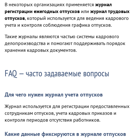
В некоторых организациях применяется
журнал
регистрации ежегодных отпусков
или
журнал трудовых
отпусков
, который используется для ведения кадрового
учета и контроля соблюдения графика отпусков.
Такие журналы являются частью системы кадрового
делопроизводства и помогают поддерживать порядок
хранения кадровых документов.
FAQ — часто задаваемые вопросы
Для чего нужен журнал учета отпусков
Журнал используется для регистрации предоставленных
сотрудникам отпусков, учета кадровых приказов и
контроля периодов отсутствия работников.
Какие данные фиксируются в журнале отпусков