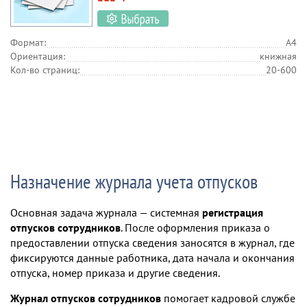
Формат:
А4
Ориентация:
книжная
Кол-во страниц:
20-600
Назначение журнала учета отпусков
Основная задача журнала — системная
регистрация
отпусков сотрудников
. После оформления приказа о
предоставлении отпуска сведения заносятся в журнал, где
фиксируются данные работника, дата начала и окончания
отпуска, номер приказа и другие сведения.
Журнал отпусков сотрудников
помогает кадровой службе