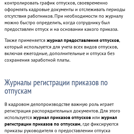
контролировать график отпусков, своевременно
оформлять кадровые документы и отслеживать периоды
отсутствия работников. При необходимости по журналу
можно быстро определить, когда сотруднику был
предоставлен отпуск и на основании какого приказа.
Также применяется
журнал предоставления отпусков
,
который используется для учета всех видов отпусков,
включая ежегодные, дополнительные и отпуска без
сохранения заработной платы.
Журналы регистрации приказов по
отпускам
В кадровом делопроизводстве важную роль играет
регистрация распорядительных документов. Для этого
используется
журнал приказов отпусков
или
журнал
регистрации приказов по отпускам
, где фиксируются
приказы руководителя о предоставлении отпуска