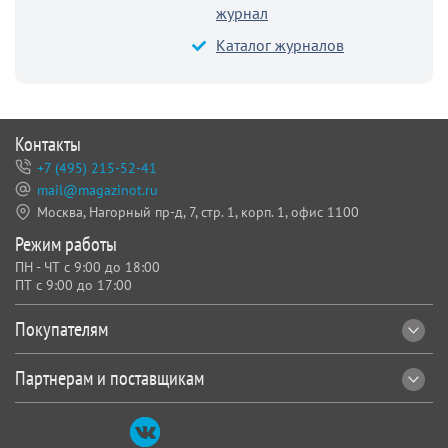
журнал
Каталог журналов
Контакты
+7 (495) 215-52-41
mail@magazinot.ru
Москва, Нагорный пр-д, 7,
стр. 1, корп. 1, офис 1100
Режим работы
ПН - ЧТ с 9:00 до 18:00
ПТ с 9:00 до 17:00
Покупателям
Партнерам и поставщикам