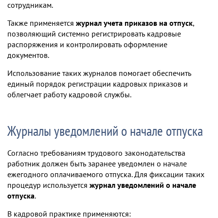
сотрудникам.
Также применяется
журнал учета приказов на отпуск
,
позволяющий системно регистрировать кадровые
распоряжения и контролировать оформление
документов.
Использование таких журналов помогает обеспечить
единый порядок регистрации кадровых приказов и
облегчает работу кадровой службы.
Журналы уведомлений о начале отпуска
Согласно требованиям трудового законодательства
работник должен быть заранее уведомлен о начале
ежегодного оплачиваемого отпуска. Для фиксации таких
процедур используется
журнал уведомлений о начале
отпуска
.
В кадровой практике применяются: