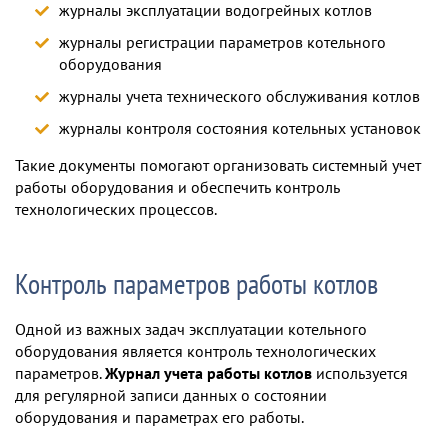
журналы эксплуатации водогрейных котлов
журналы регистрации параметров котельного
оборудования
журналы учета технического обслуживания котлов
журналы контроля состояния котельных установок
Такие документы помогают организовать системный учет
работы оборудования и обеспечить контроль
технологических процессов.
Контроль параметров работы котлов
Одной из важных задач эксплуатации котельного
оборудования является контроль технологических
параметров.
Журнал учета работы котлов
используется
для регулярной записи данных о состоянии
оборудования и параметрах его работы.