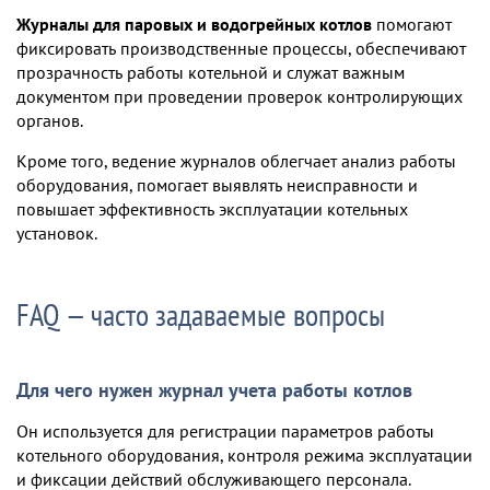
Журналы для паровых и водогрейных котлов
помогают
фиксировать производственные процессы, обеспечивают
прозрачность работы котельной и служат важным
документом при проведении проверок контролирующих
органов.
Кроме того, ведение журналов облегчает анализ работы
оборудования, помогает выявлять неисправности и
повышает эффективность эксплуатации котельных
установок.
FAQ — часто задаваемые вопросы
Для чего нужен журнал учета работы котлов
Он используется для регистрации параметров работы
котельного оборудования, контроля режима эксплуатации
и фиксации действий обслуживающего персонала.