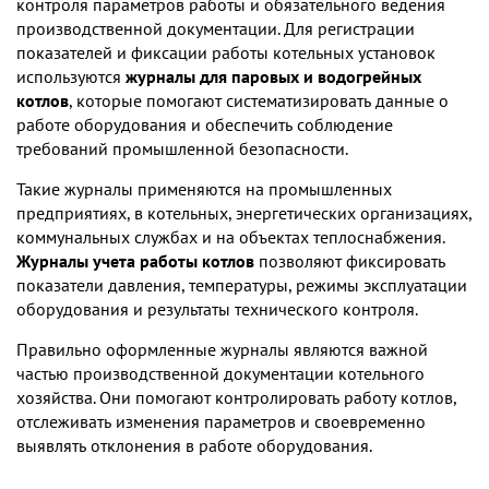
контроля параметров работы и обязательного ведения
производственной документации. Для регистрации
показателей и фиксации работы котельных установок
используются
журналы для паровых и водогрейных
котлов
, которые помогают систематизировать данные о
работе оборудования и обеспечить соблюдение
требований промышленной безопасности.
Такие журналы применяются на промышленных
предприятиях, в котельных, энергетических организациях,
коммунальных службах и на объектах теплоснабжения.
Журналы учета работы котлов
позволяют фиксировать
показатели давления, температуры, режимы эксплуатации
оборудования и результаты технического контроля.
Правильно оформленные журналы являются важной
частью производственной документации котельного
хозяйства. Они помогают контролировать работу котлов,
отслеживать изменения параметров и своевременно
выявлять отклонения в работе оборудования.