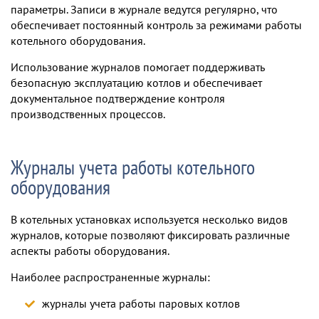
параметры. Записи в журнале ведутся регулярно, что
обеспечивает постоянный контроль за режимами работы
котельного оборудования.
Использование журналов помогает поддерживать
безопасную эксплуатацию котлов и обеспечивает
документальное подтверждение контроля
производственных процессов.
Журналы учета работы котельного
оборудования
В котельных установках используется несколько видов
журналов, которые позволяют фиксировать различные
аспекты работы оборудования.
Наиболее распространенные журналы:
журналы учета работы паровых котлов