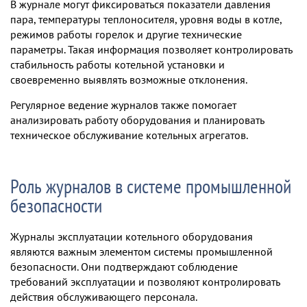
В журнале могут фиксироваться показатели давления
пара, температуры теплоносителя, уровня воды в котле,
режимов работы горелок и другие технические
параметры. Такая информация позволяет контролировать
стабильность работы котельной установки и
своевременно выявлять возможные отклонения.
Регулярное ведение журналов также помогает
анализировать работу оборудования и планировать
техническое обслуживание котельных агрегатов.
Роль журналов в системе промышленной
безопасности
Журналы эксплуатации котельного оборудования
являются важным элементом системы промышленной
безопасности. Они подтверждают соблюдение
требований эксплуатации и позволяют контролировать
действия обслуживающего персонала.