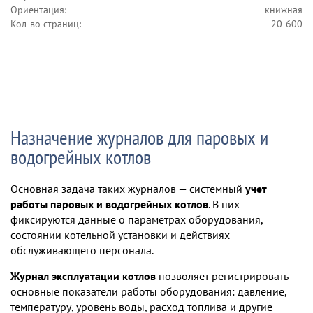
Ориентация:
книжная
Кол-во страниц:
20-600
Назначение журналов для паровых и
водогрейных котлов
Основная задача таких журналов — системный
учет
работы паровых и водогрейных котлов
. В них
фиксируются данные о параметрах оборудования,
состоянии котельной установки и действиях
обслуживающего персонала.
Журнал эксплуатации котлов
позволяет регистрировать
основные показатели работы оборудования: давление,
температуру, уровень воды, расход топлива и другие