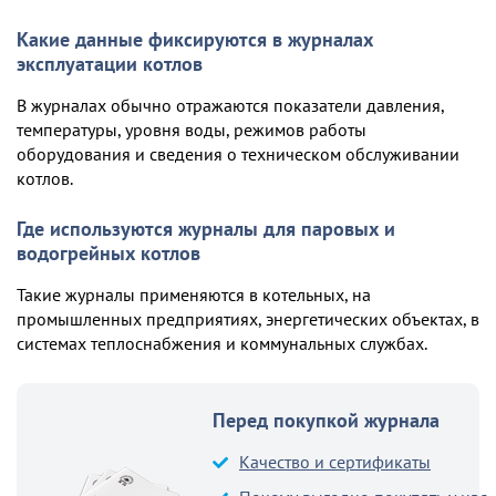
Какие данные фиксируются в журналах
эксплуатации котлов
В журналах обычно отражаются показатели давления,
температуры, уровня воды, режимов работы
оборудования и сведения о техническом обслуживании
котлов.
Где используются журналы для паровых и
водогрейных котлов
Такие журналы применяются в котельных, на
промышленных предприятиях, энергетических объектах, в
системах теплоснабжения и коммунальных службах.
Перед покупкой журнала
Качество и сертификаты