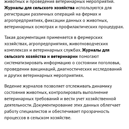
животных и проведения ветеринарных мероприятий.
Журналы для сельского хозяйства
используются для
регистрации различных операций на фермах и
агропредприятиях, фиксации данных о животных,
ветеринарных осмотрах и профилактических процедурах.
Такая документация применяется в фермерских
хозяйствах, агропредприятиях, животноводческих
комплексах и ветеринарных службах.
Журналы для
сельского хозяйства и ветеринарии
помогают
систематизировать информацию о состоянии поголовья,
проведении вакцинаций, диагностических исследований
и других ветеринарных мероприятиях.
Ведение журналов позволяет отслеживать динамику
состояния животных, контролировать выполнение
ветеринарных требований и вести учет хозяйственной
деятельности. Документирование этих данных облегчает
работу специалистов и обеспечивает прозрачность
процессов в сельском хозяйстве.