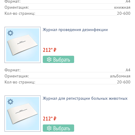
Формат:
А4
Ориентация:
книжная
Кол-во страниц:
20-600
Журнал проведения дезинфекции
212* ₽
Формат:
А4
Ориентация:
альбомная
Кол-во страниц:
20-600
Журнал для регистрации больных животных
212* ₽