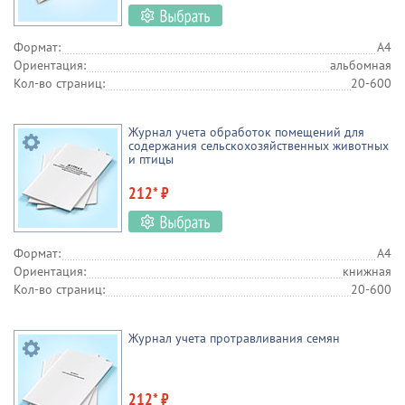
Формат:
А4
Ориентация:
альбомная
Кол-во страниц:
20-600
Журнал учета обработок помещений для
содержания сельскохозяйственных животных
и птицы
212* ₽
Формат:
А4
Ориентация:
книжная
Кол-во страниц:
20-600
Журнал учета протравливания семян
212* ₽