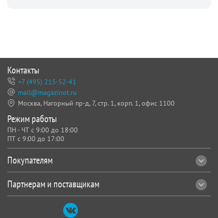
Контакты
+7 (495) 215-52-41
mail@magazinot.ru
Москва, Нагорный пр-д, 7,
стр. 1, корп. 1, офис 1100
Режим работы
ПН - ЧТ с 9:00 до 18:00
ПТ с 9:00 до 17:00
Покупателям
Партнерам и поставщикам