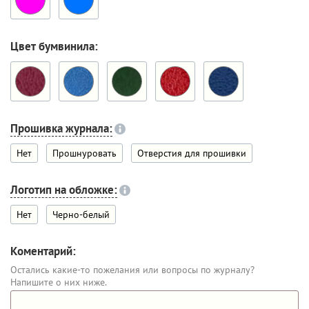
Цвет бумвинила:
Прошивка журнала:
Нет
Прошнуровать
Отверстия для прошивки
Логотип на обложке:
Нет
Черно-белый
Коментарий:
Остались какие-то пожелания или вопросы по журналу?
Напишите о них ниже.