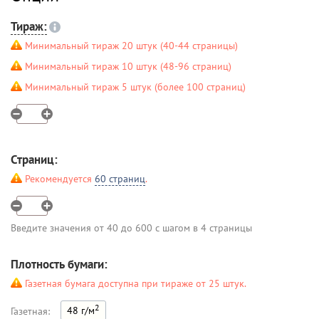
Тираж:
Минимальный тираж 20 штук (40-44 страницы)
Минимальный тираж 10 штук (48-96 страниц)
Минимальный тираж 5 штук (более 100 страниц)
Страниц:
Рекомендуется
60 страниц
.
Введите значения от 40 до 600 с шагом в 4 страницы
Плотность бумаги:
Газетная бумага доступна при тираже от 25 штук.
2
48 г/м
Газетная: