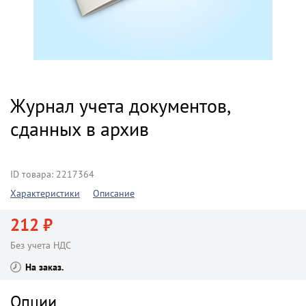
Журнал учета документов,
сданных в архив
ID товара: 2217364
Характеристики
Описание
212 ₽
Без учета НДС
На заказ
Опции