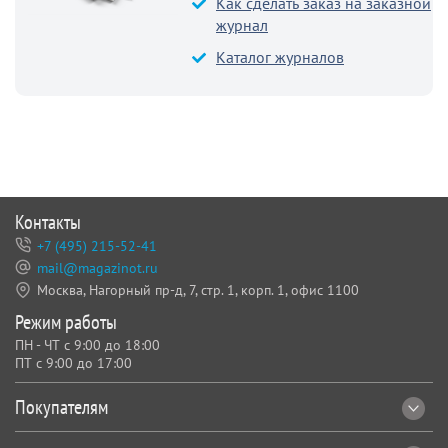
Как сделать заказ на заказной
журнал
Каталог журналов
Контакты
+7 (495) 215-52-41
mail@magazinot.ru
Москва, Нагорный пр-д, 7,
стр. 1, корп. 1, офис 1100
Режим работы
ПН - ЧТ с 9:00 до 18:00
ПТ с 9:00 до 17:00
Покупателям