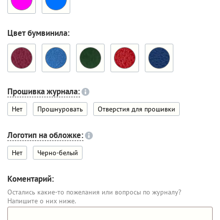
Цвет бумвинила:
Прошивка журнала:
Нет
Прошнуровать
Отверстия для прошивки
Логотип на обложке:
Нет
Черно-белый
Коментарий:
Остались какие-то пожелания или вопросы по журналу?
Напишите о них ниже.