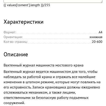
{{ values['coment'].length }}
/255
Характеристики
Формат:
А4
Ориентация:
книжная
Кол-во страниц:
20-600
Описание
Вахтенный журнал машиниста мостового крана
Вахтенный журнал ведется машинистом для того, чтобы
наблюдать за работой крана и отражать все малейшие
изменения в штатном режиме, которые могут повлиять на
его исправность. Записи крановщика должны ежедневно
отслеживаться механиком, а также лицами,
ответственными за безопасную работу подъемных
сооружений.