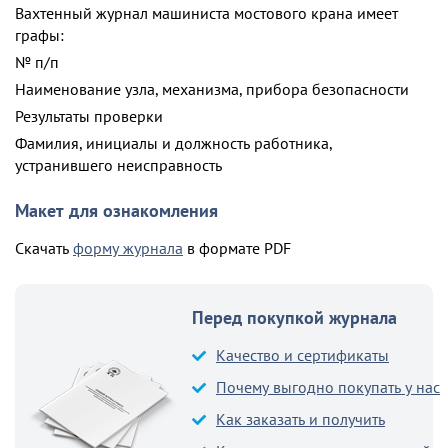
Вахтенный журнал машиниста мостового крана имеет
графы:
№ п/п
Наименование узла, механизма, прибора безопасности
Результаты проверки
Фамилия, инициалы и должность работника,
устранившего неисправность
Макет для ознакомления
Скачать
форму журнала
в формате PDF
Перед покупкой журнала
Качество и сертификаты
Почему выгодно покупать у нас
Как заказать и получить