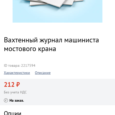
Вахтенный журнал машиниста
мостового крана
ID товара: 2217594
Характеристики
Описание
212 ₽
Без учета НДС
На заказ
Опции