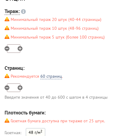
Тираж:
Минимальный тираж 20 штук (40-44 страницы)
Минимальный тираж 10 штук (48-96 страниц)
Минимальный тираж 5 штук (более 100 страниц)
Страниц:
Рекомендуется
60 страниц
.
Введите значения от 40 до 600 с шагом в 4 страницы
Плотность бумаги:
Газетная бумага доступна при тираже от 25 штук.
2
48 г/м
Газетная: