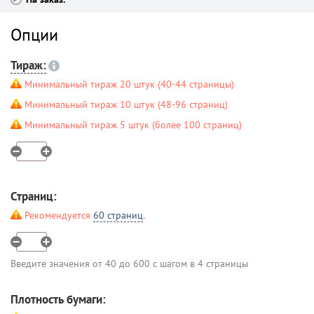
Опции
Тираж:
Минимальный тираж 20 штук (40-44 страницы)
Минимальный тираж 10 штук (48-96 страниц)
Минимальный тираж 5 штук (более 100 страниц)
Страниц:
Рекомендуется
60 страниц
.
Введите значения от 40 до 600 с шагом в 4 страницы
Плотность бумаги: