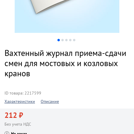
Вахтенный журнал приема-сдачи
смен для мостовых и козловых
кранов
ID товара: 2217599
Характеристики
Описание
212 ₽
Без учета НДС
На заказ