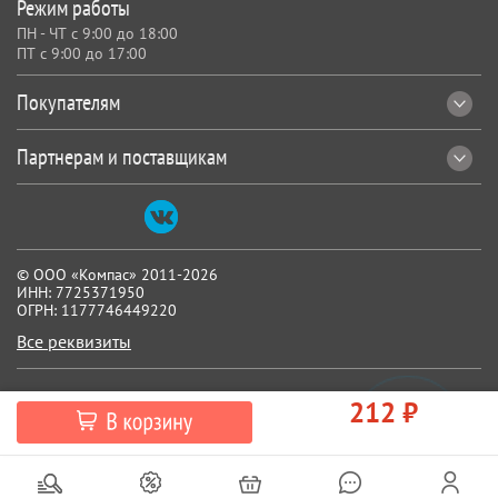
Режим работы
ПН - ЧТ с 9:00 до 18:00
ПТ с 9:00 до 17:00
Покупателям
Партнерам и поставщикам
© ООО «Компас» 2011-2026
ИНН: 7725371950
ОГРН: 1177746449220
Все реквизиты
212 ₽