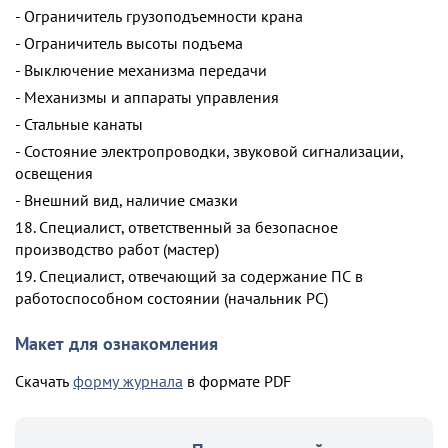
- Ограничитель грузоподъемности крана
- Ограничитель высоты подъема
- Выключение механизма передачи
- Механизмы и аппараты управления
- Стальные канаты
- Состояние электропроводки, звуковой сигнализации,
освещения
- Внешний вид, наличие смазки
18. Специалист, ответственный за безопасное
производство работ (мастер)
19. Специалист, отвечающий за содержание ПС в
работоспособном состоянии (начальник PC)
Макет для ознакомления
Скачать
форму журнала
в формате PDF