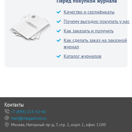
Перед покупкой журнала
Качество и сертификаты
Почему выгодно покупать у нас
Как заказать и получить
Как сделать заказ на заказной
журнал
Каталог журналов
Контакты
+7 (495) 215-52-41
mail@magazinot.ru
Москва, Нагорный пр-д, 7,
стр. 1, корп. 1, офис 1100