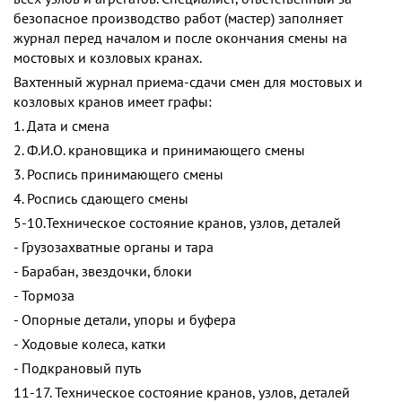
безопасное производство работ (мастер) заполняет
журнал перед началом и после окончания смены на
мостовых и козловых кранах.
Вахтенный журнал приема-сдачи смен для мостовых и
козловых кранов имеет графы:
1. Дата и смена
2. Ф.И.О. крановщика и принимающего смены
3. Роспись принимающего смены
4. Роспись сдающего смены
5-10.Техническое состояние кранов, узлов, деталей
- Грузозахватные органы и тара
- Барабан, звездочки, блоки
- Тормоза
- Опорные детали, упоры и буфера
- Ходовые колеса, катки
- Подкрановый путь
11-17. Техническое состояние кранов, узлов, деталей