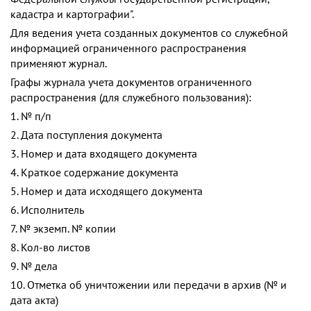
кадастра и картографии".
Для ведения учета созданных документов со служебной
информацией ограниченного распространения
применяют журнал.
Графы журнала учета документов ограниченного
распространения (для служебного пользования):
1. № п/п
2. Дата поступления документа
3. Номер и дата входящего документа
4. Краткое содержание документа
5. Номер и дата исходящего документа
6. Исполнитель
7. № экземп. № копии
8. Кол-во листов
9. № дела
10. Отметка об уничтожении или передачи в архив (№ и
дата акта)