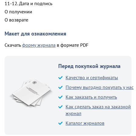
11-12. Дата и подпись
О получении
О возврате
Макет для ознакомления
Скачать
форму журнала
в формате PDF
Перед покупкой журнала
Качество и сертификаты
Почему выгодно покупать у нас
Как заказать и получить
Как сделать заказ на заказной
журнал
Каталог журналов