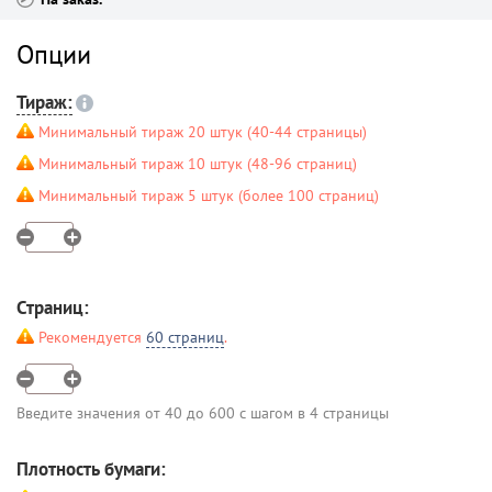
Опции
Тираж:
Минимальный тираж 20 штук (40-44 страницы)
Минимальный тираж 10 штук (48-96 страниц)
Минимальный тираж 5 штук (более 100 страниц)
Страниц:
Рекомендуется
60 страниц
.
Введите значения от 40 до 600 с шагом в 4 страницы
Плотность бумаги: