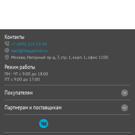
Контакты
+7 (495) 215-52-41
mail@magazinot.ru
Москва, Нагорный пр-д, 7,
стр. 1, корп. 1, офис 1100
Режим работы
ПН - ЧТ с 9:00 до 18:00
ПТ с 9:00 до 17:00
Покупателям
Партнерам и поставщикам