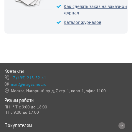
Как сделать заказ на заказной
журнал
Каталог журналов
Контакты
+7 (495) 215-52-41
mail@magazinot.ru
Москва, Нагорный пр-д, 7,
стр. 1, корп. 1, офис 1100
Режим работы
ПН - ЧТ с 9:00 до 18:00
ПТ с 9:00 до 17:00
Покупателям