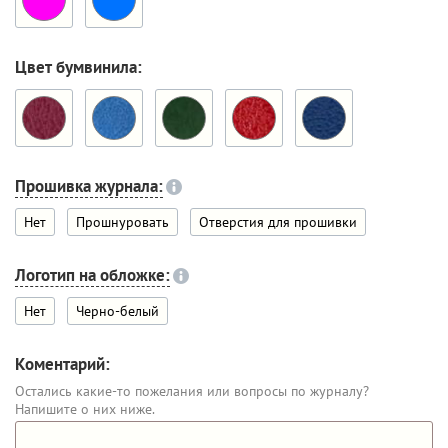
Цвет бумвинила:
Прошивка журнала:
Нет
Прошнуровать
Отверстия для прошивки
Логотип на обложке:
Нет
Черно-белый
Коментарий:
Остались какие-то пожелания или вопросы по журналу?
Напишите о них ниже.