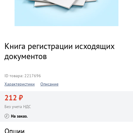
Книга регистрации исходящих
документов
ID товара: 2217696
Характеристики
Описание
212 ₽
Без учета НДС
На заказ
Опции