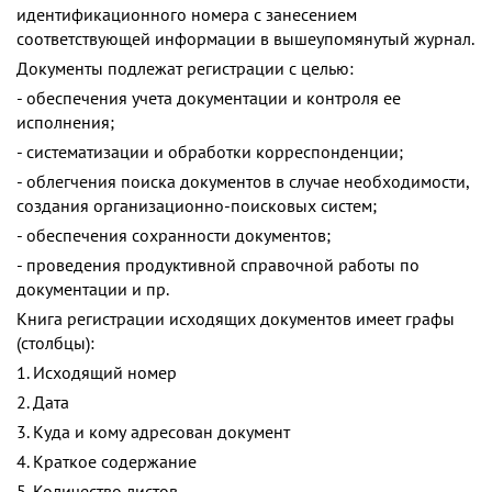
идентификационного номера с занесением
соответствующей информации в вышеупомянутый журнал.
Документы подлежат регистрации с целью:
- обеспечения учета документации и контроля ее
исполнения;
- систематизации и обработки корреспонденции;
- облегчения поиска документов в случае необходимости,
создания организационно-поисковых систем;
- обеспечения сохранности документов;
- проведения продуктивной справочной работы по
документации и пр.
Книга регистрации исходящих документов имеет графы
(столбцы):
1. Исходящий номер
2. Дата
3. Куда и кому адресован документ
4. Краткое содержание
5. Количество листов