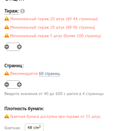
Тираж:
Минимальный тираж 20 штук (40-44 страницы)
Минимальный тираж 10 штук (48-96 страниц)
Минимальный тираж 5 штук (более 100 страниц)
Страниц:
Рекомендуется
60 страниц
.
Введите значения от 40 до 600 с шагом в 4 страницы
Плотность бумаги:
Газетная бумага доступна при тираже от 25 штук.
2
48 г/м
Газетная: