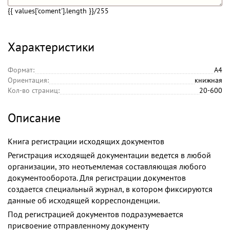
{{ values['coment'].length }}
/255
Характеристики
Формат:
А4
Ориентация:
книжная
Кол-во страниц:
20-600
Описание
Книга регистрации исходящих документов
Регистрация исходящей документации ведется в любой
организации, это неотъемлемая составляющая любого
документооборота. Для регистрации документов
создается специальный журнал, в котором фиксируются
данные об исходящей корреспонденции.
Под регистрацией документов подразумевается
присвоение отправленному документу