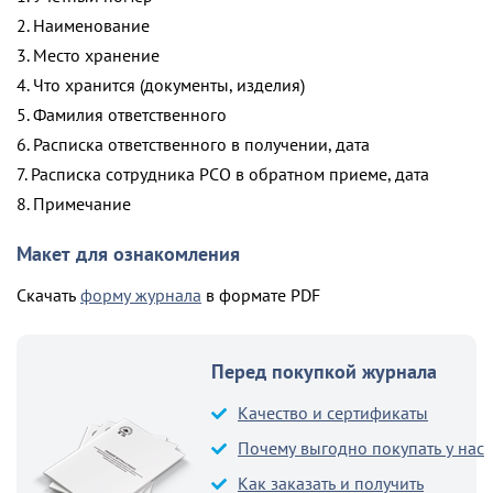
2. Наименование
3. Место хранение
4. Что хранится (документы, изделия)
5. Фамилия ответственного
6. Расписка ответственного в получении, дата
7. Расписка сотрудника РСО в обратном приеме, дата
8. Примечание
Макет для ознакомления
Скачать
форму журнала
в формате PDF
Перед покупкой журнала
Качество и сертификаты
Почему выгодно покупать у нас
Как заказать и получить