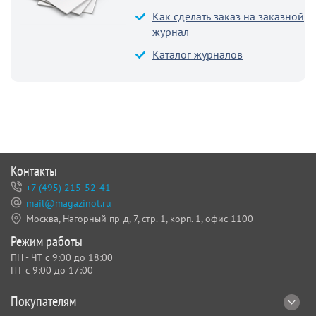
Как сделать заказ на заказной
журнал
Каталог журналов
Контакты
+7 (495) 215-52-41
mail@magazinot.ru
Москва, Нагорный пр-д, 7,
стр. 1, корп. 1, офис 1100
Режим работы
ПН - ЧТ с 9:00 до 18:00
ПТ с 9:00 до 17:00
Покупателям