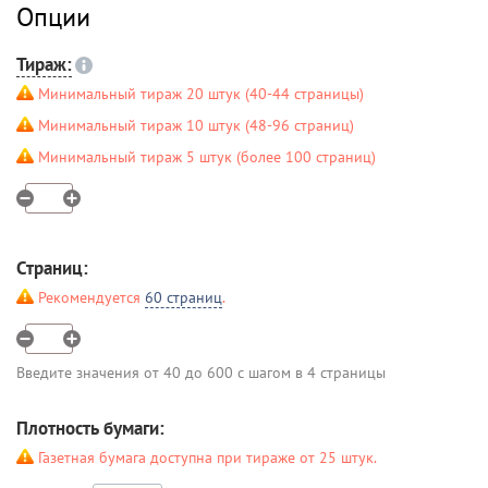
Опции
Тираж:
Минимальный тираж 20 штук (40-44 страницы)
Минимальный тираж 10 штук (48-96 страниц)
Минимальный тираж 5 штук (более 100 страниц)
Страниц:
Рекомендуется
60 страниц
.
Введите значения от 40 до 600 с шагом в 4 страницы
Плотность бумаги:
Газетная бумага доступна при тираже от 25 штук.