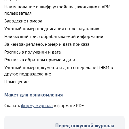
Наименование и шифр устройства, входящих в АРМ
пользователя
Заводские номера
Учетный номер предписания на эксплуатацию
Наивысший гриф обрабатываемой информации
За кем закреплено, номер и дата приказа
Роспись в получении и дата
Роспись в обратном приеме и дата
Учетный номер документа и дата о передаче ПЭВМ в
другое подразделение
Помещение
Макет для ознакомления
Скачать
форму журнала
в формате PDF
Перед покупкой журнала