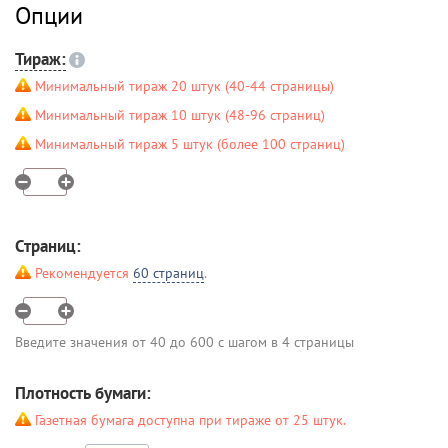
Опции
Тираж:
Минимальный тираж 20 штук (40-44 страницы)
Минимальный тираж 10 штук (48-96 страниц)
Минимальный тираж 5 штук (более 100 страниц)
Страниц:
Рекомендуется
60 страниц
.
Введите значения от 40 до 600 с шагом в 4 страницы
Плотность бумаги:
Газетная бумага доступна при тираже от 25 штук.