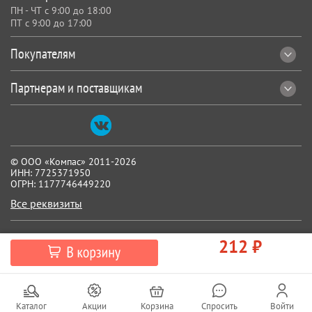
ПН - ЧТ с 9:00 до 18:00
ПТ с 9:00 до 17:00
Покупателям
Партнерам и поставщикам
© ООО «Компас» 2011-2026
ИНН: 7725371950
ОГРН: 1177746449220
Все реквизиты
212 ₽
Каталог
Акции
Корзина
Спросить
Войти