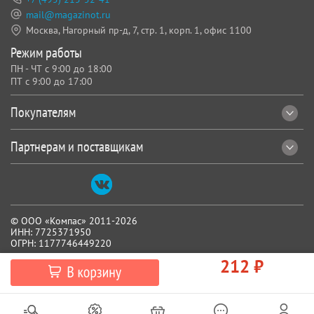
mail@magazinot.ru
Москва, Нагорный пр-д, 7,
стр. 1, корп. 1, офис 1100
Режим работы
ПН - ЧТ с 9:00 до 18:00
ПТ с 9:00 до 17:00
Покупателям
Партнерам и поставщикам
© ООО «Компас» 2011-2026
ИНН: 7725371950
ОГРН: 1177746449220
212 ₽
Все реквизиты