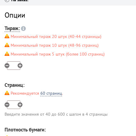
Опции
Тираж:
Минимальный тираж 20 штук (40-44 страницы)
Минимальный тираж 10 штук (48-96 страниц)
Минимальный тираж 5 штук (более 100 страниц)
Страниц:
Рекомендуется
60 страниц
.
Введите значения от 40 до 600 с шагом в 4 страницы
Плотность бумаги: