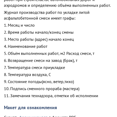
аэродромов и определению объёма выполненных работ.
Журнал производства работ по укладке литой
асфальтобетонной смеси имеет графы:
1. Месяц и число
2. Время работы начало/конец смены
3. Место работы (адрес) начало конец
4. Наименование работ
5. Объём выполненных работ, м2 Расход смеси, т
6. Возвращение смеси на завод (брак), т
7. Температура смеси приукладке
8. Температура воздуха, С
9. Состояние погоды(ясно, ветер,тихо)
10. Подпись сменного прораба (мастера)
11. Замечания технадзора, отметки об исполнении
Макет для ознакомления