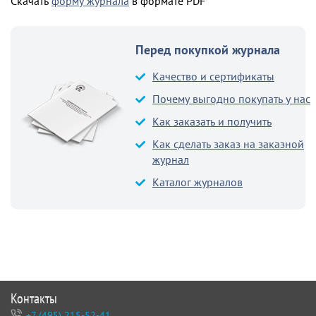
Скачать
форму журнала
в формате PDF
Перед покупкой журнала
Качество и сертификаты
Почему выгодно покупать у нас
Как заказать и получить
Как сделать заказ на заказной
журнал
Каталог журналов
Контакты
+7 (495) 215-52-41