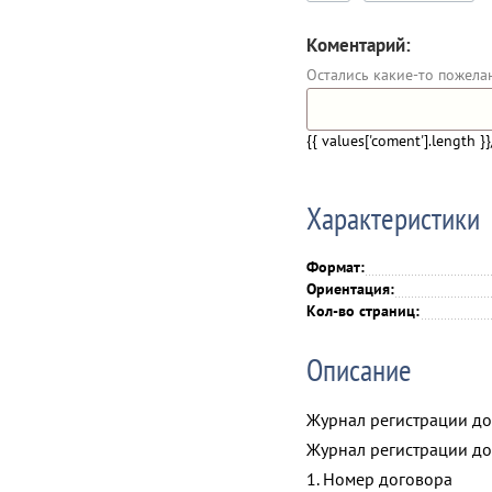
Коментарий:
Остались какие-то пожела
{{ values['coment'].length }}
Характеристики
Формат:
Ориентация:
Кол-во страниц:
Описание
Журнал регистрации до
Журнал регистрации до
1. Номер договора