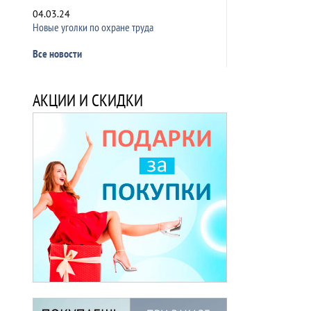
04.03.24
Новые уголки по охране труда
Все новости
АКЦИИ И СКИДКИ