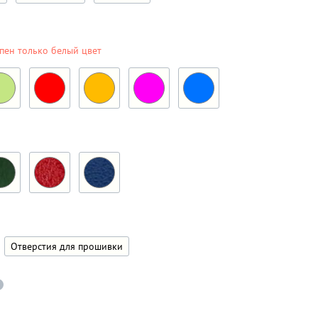
пен только белый цвет
Отверстия для прошивки