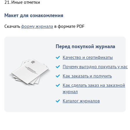
21. Иные отметки
Макет для ознакомления
Скачать
форму журнала
в формате PDF
Перед покупкой журнала
Качество и сертификаты
Почему выгодно покупать у нас
Как заказать и получить
Как сделать заказ на заказной
журнал
Каталог журналов