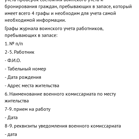
бронирования граждан, пребывающих в запасе, который
имеет всего 4 графы и необходим для учета самой
необходимой информации.
Графы журнала воинского учета работников,
пребывающих в запасе:
1. № п/п
2-5. Работник
- Ф.И.О.
- Табельный номер
- Дата рождения
- Адрес места жительства
6. Наименование военного комиссариата по месту
жительства
7-9. прием на работу
- Дата
8-9. реквизиты уведомления военного комиссариата
- дата