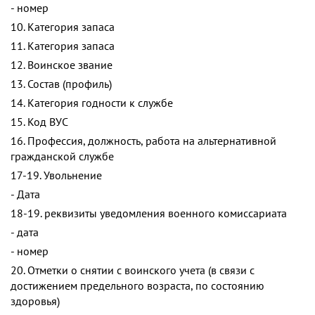
- номер
10. Категория запаса
11. Категория запаса
12. Воинское звание
13. Состав (профиль)
14. Категория годности к службе
15. Код ВУС
16. Профессия, должность, работа на альтернативной
гражданской службе
17-19. Увольнение
- Дата
18-19. реквизиты уведомления военного комиссариата
- дата
- номер
20. Отметки о снятии с воинского учета (в связи с
достижением предельного возраста, по состоянию
здоровья)