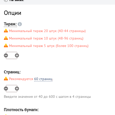
Опции
Тираж:
Минимальный тираж 20 штук (40-44 страницы)
Минимальный тираж 10 штук (48-96 страниц)
Минимальный тираж 5 штук (более 100 страниц)
Страниц:
Рекомендуется
60 страниц
.
Введите значения от 40 до 600 с шагом в 4 страницы
Плотность бумаги: