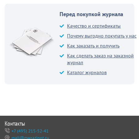
Перед покупкой журнала
Качество и сертификаты
Почему выгодно покупать у нас
Как заказать и получить
Как сделать заказ на заказной
журнал
Каталог журналов
Контакты
+7 (495) 215-52-41
mail@magazinot.ru