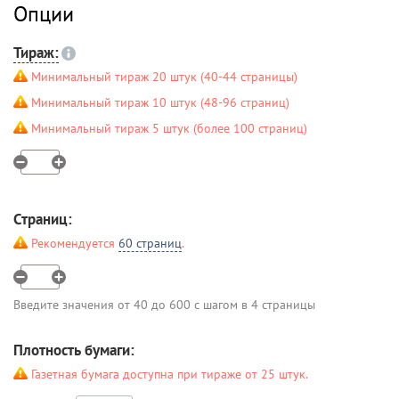
Опции
Тираж:
Минимальный тираж 20 штук (40-44 страницы)
Минимальный тираж 10 штук (48-96 страниц)
Минимальный тираж 5 штук (более 100 страниц)
Страниц:
Рекомендуется
60 страниц
.
Введите значения от 40 до 600 с шагом в 4 страницы
Плотность бумаги:
Газетная бумага доступна при тираже от 25 штук.