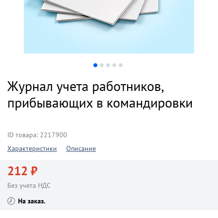
Журнал учета работников,
прибывающих в командировки
ID товара: 2217900
Характеристики
Описание
212 ₽
Без учета НДС
На заказ