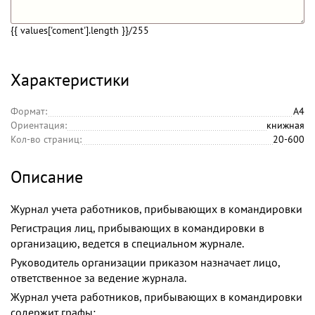
{{ values['coment'].length }}
/255
Характеристики
Формат:
А4
Ориентация:
книжная
Кол-во страниц:
20-600
Описание
Журнал учета работников, прибывающих в командировки
Регистрация лиц, прибывающих в командировки в
организацию, ведется в специальном журнале.
Руководитель организации приказом назначает лицо,
ответственное за ведение журнала.
Журнал учета работников, прибывающих в командировки
содержит графы: