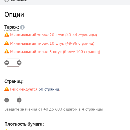
Опции
Тираж:
Минимальный тираж 20 штук (40-44 страницы)
Минимальный тираж 10 штук (48-96 страниц)
Минимальный тираж 5 штук (более 100 страниц)
Страниц:
Рекомендуется
60 страниц
.
Введите значения от 40 до 600 с шагом в 4 страницы
Плотность бумаги: