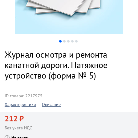
Журнал осмотра и ремонта
канатной дороги. Натяжное
устройство (форма № 5)
ID товара: 2217975
Характеристики
Описание
212 ₽
Без учета НДС
На заказ