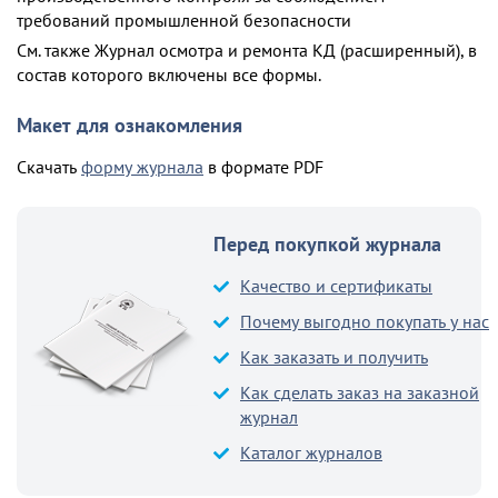
требований промышленной безопасности
См. также Журнал осмотра и ремонта КД (расширенный), в
состав которого включены все формы.
Макет для ознакомления
Скачать
форму журнала
в формате PDF
Перед покупкой журнала
Качество и сертификаты
Почему выгодно покупать у нас
Как заказать и получить
Как сделать заказ на заказной
журнал
Каталог журналов