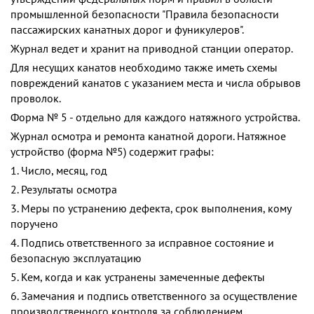
промышленной безопасности "Правила безопасности
пассажирских канатных дорог и фуникулеров".
Журнал ведет и хранит на приводной станции оператор.
Для несущих канатов необходимо также иметь схемы
повреждений канатов с указанием места и числа обрывов
проволок.
Форма № 5 - отдельно для каждого натяжного устройства.
Журнал осмотра и ремонта канатной дороги. Натяжное
устройство (форма №5) содержит графы:
1. Число, месяц, год
2. Результаты осмотра
3. Меры по устранению дефекта, срок выполнения, кому
поручено
4. Подпись ответственного за исправное состояние и
безопасную эксплуатацию
5. Кем, когда и как устранены замеченные дефекты
6. Замечания и подпись ответственного за осуществление
производственного контроля за соблюдением