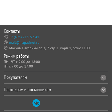
Контакты
+7 (495) 215-52-41
mail@magazinot.ru
Москва, Нагорный пр-д, 7,
стр. 1, корп. 1, офис 1100
Режим работы
ПН - ЧТ с 9:00 до 18:00
ПТ с 9:00 до 17:00
Покупателям
Партнерам и поставщикам