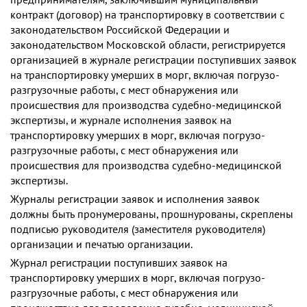
контракт (договор) на транспортировку в соответствии с
законодательством Российской Федерации и
законодательством Московской области, регистрируется
организацией в журнале регистрации поступивших заявок
на транспортировку умерших в морг, включая погрузо-
разгрузочные работы, с мест обнаружения или
происшествия для производства судебно-медицинской
экспертизы, и журнале исполнения заявок на
транспортировку умерших в морг, включая погрузо-
разгрузочные работы, с мест обнаружения или
происшествия для производства судебно-медицинской
экспертизы.
Журналы регистрации заявок и исполнения заявок
должны быть пронумерованы, прошнурованы, скреплены
подписью руководителя (заместителя руководителя)
организации и печатью организации.
Журнал регистрации поступивших заявок на
транспортировку умерших в морг, включая погрузо-
разгрузочные работы, с мест обнаружения или