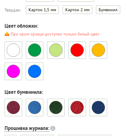
Картон 1,5 мм
Картон 2 мм
Бумвинил
Твердая:
Цвет обложки:
При хром-эрзаце доступен только белый цвет
Цвет бумвинила:
Прошивка журнала: