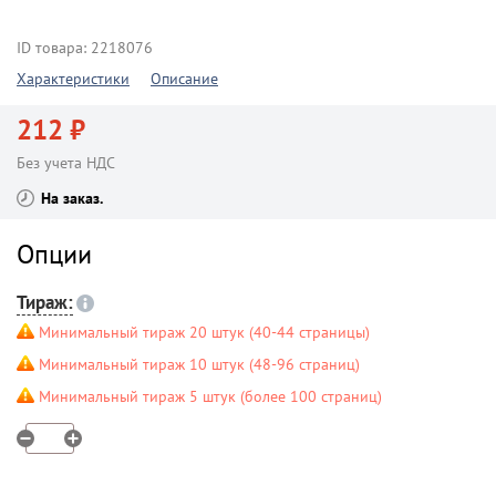
ID товара: 2218076
Характеристики
Описание
212 ₽
Без учета НДС
На заказ
Опции
Тираж:
Минимальный тираж 20 штук (40-44 страницы)
Минимальный тираж 10 штук (48-96 страниц)
Минимальный тираж 5 штук (более 100 страниц)