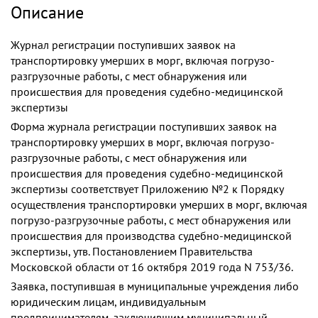
Описание
Журнал регистрации поступивших заявок на
транспортировку умерших в морг, включая погрузо-
разгрузочные работы, с мест обнаружения или
происшествия для проведения судебно-медицинской
экспертизы
Форма журнала регистрации поступивших заявок на
транспортировку умерших в морг, включая погрузо-
разгрузочные работы, с мест обнаружения или
происшествия для проведения судебно-медицинской
экспертизы соответствует Приложению №2 к Порядку
осуществления транспортировки умерших в морг, включая
погрузо-разгрузочные работы, с мест обнаружения или
происшествия для производства судебно-медицинской
экспертизы, утв. Постановлением Правительства
Московской области от 16 октября 2019 года N 753/36.
Заявка, поступившая в муниципальные учреждения либо
юридическим лицам, индивидуальным
предпринимателям, заключившим муниципальный