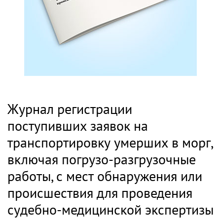
Журнал регистрации
поступивших заявок на
транспортировку умерших в морг,
включая погрузо-разгрузочные
работы, с мест обнаружения или
происшествия для проведения
судебно-медицинской экспертизы