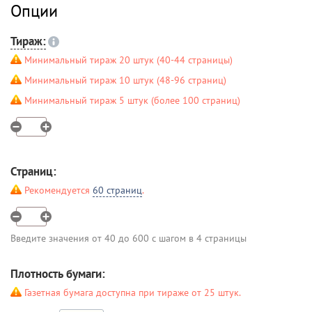
Опции
Тираж:
Минимальный тираж 20 штук (40-44 страницы)
Минимальный тираж 10 штук (48-96 страниц)
Минимальный тираж 5 штук (более 100 страниц)
Страниц:
Рекомендуется
60 страниц
.
Введите значения от 40 до 600 с шагом в 4 страницы
Плотность бумаги:
Газетная бумага доступна при тираже от 25 штук.