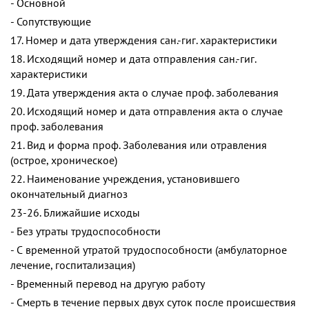
- Основной
- Сопутствующие
17. Номер и дата утверждения сан.-гиг. характеристики
18. Исходящий номер и дата отправления сан.-гиг.
характеристики
19. Дата утверждения акта о случае проф. заболевания
20. Исходящий номер и дата отправления акта о случае
проф. заболевания
21. Вид и форма проф. Заболевания или отравления
(острое, хроническое)
22. Наименование учреждения, установившего
окончательный диагноз
23-26. Ближайшие исходы
- Без утраты трудоспособности
- С временной утратой трудоспособности (амбулаторное
лечение, госпитализация)
- Временный перевод на другую работу
- Смерть в течение первых двух суток после происшествия