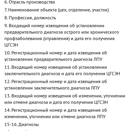
6. Отрасль производства
7. Наименование объекта (цех, отделение, участок)
8. Профессия, должность
9. Входящий номер извещения об установлении
предварительного диагноза острого или хронического
профзаболевания (отравления) и дата его получения
ЦГСЭН
10. Регистрационный номер и дата извещения об
установлении предварительного диагноза ЛПУ
11. Входящий номер извещения об установлении
заключительного диагноза и дата его получения ЦГСЭН
12. Регистрационный номер и дата извещения об
установлении заключительного диагноза ЛПУ
13. Входящий номер извещения об изменении, уточнении
или отмене диагноза и дата его получения ЦГСЭН
14. Регистрационный номер и дата извещения об
изменении, уточнении или отмене диагноза ЛПУ
15-16. Диагнозы