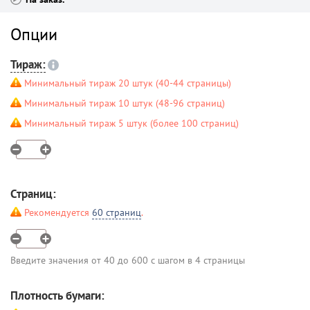
Опции
Тираж:
Минимальный тираж 20 штук (40-44 страницы)
Минимальный тираж 10 штук (48-96 страниц)
Минимальный тираж 5 штук (более 100 страниц)
Страниц:
Рекомендуется
60 страниц
.
Введите значения от 40 до 600 с шагом в 4 страницы
Плотность бумаги: