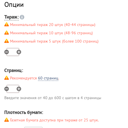
Опции
Тираж:
Минимальный тираж 20 штук (40-44 страницы)
Минимальный тираж 10 штук (48-96 страниц)
Минимальный тираж 5 штук (более 100 страниц)
Страниц:
Рекомендуется
60 страниц
.
Введите значения от 40 до 600 с шагом в 4 страницы
Плотность бумаги:
Газетная бумага доступна при тираже от 25 штук.