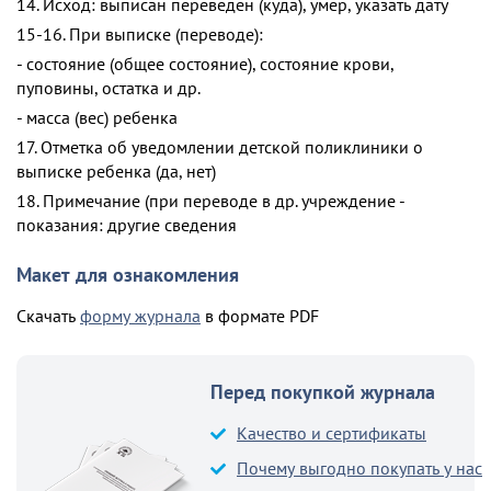
14. Исход: выписан переведен (куда), умер, указать дату
15-16. При выписке (переводе):
- состояние (общее состояние), состояние крови,
пуповины, остатка и др.
- масса (вес) ребенка
17. Отметка об уведомлении детской поликлиники о
выписке ребенка (да, нет)
18. Примечание (при переводе в др. учреждение -
показания: другие сведения
Макет для ознакомления
Скачать
форму журнала
в формате PDF
Перед покупкой журнала
Качество и сертификаты
Почему выгодно покупать у нас