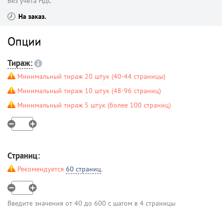
Без учета НДС
На заказ
Опции
Тираж:
Минимальный тираж 20 штук (40-44 страницы)
Минимальный тираж 10 штук (48-96 страниц)
Минимальный тираж 5 штук (более 100 страниц)
Страниц:
Рекомендуется
60 страниц
.
Введите значения от 40 до 600 с шагом в 4 страницы