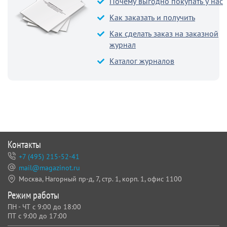
Почему выгодно покупать у нас
Как заказать и получить
Как сделать заказ на заказной
журнал
Каталог журналов
Контакты
+7 (495) 215-52-41
mail@magazinot.ru
Москва, Нагорный пр-д, 7,
стр. 1, корп. 1, офис 1100
Режим работы
ПН - ЧТ с 9:00 до 18:00
ПТ с 9:00 до 17:00