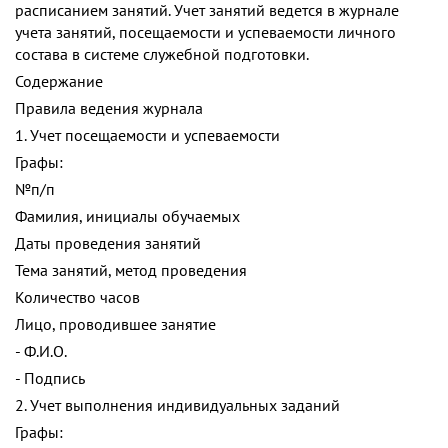
расписанием занятий. Учет занятий ведется в журнале
учета занятий, посещаемости и успеваемости личного
состава в системе служебной подготовки.
Содержание
Правила ведения журнала
1. Учет посещаемости и успеваемости
Графы:
№п/п
Фамилия, инициалы обучаемых
Даты проведения занятий
Тема занятий, метод проведения
Количество часов
Лицо, проводившее занятие
- Ф.И.О.
- Подпись
2. Учет выполнения индивидуальных заданий
Графы: