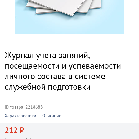
Журнал учета занятий,
посещаемости и успеваемости
личного состава в системе
служебной подготовки
ID товара: 2218688
Характеристики
Описание
212 ₽