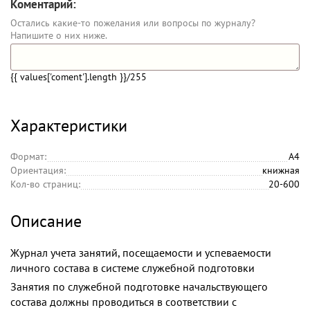
Коментарий:
Остались какие-то пожелания или вопросы по журналу?
Напишите о них ниже.
{{ values['coment'].length }}
/255
Характеристики
Формат:
А4
Ориентация:
книжная
Кол-во страниц:
20-600
Описание
Журнал учета занятий, посещаемости и успеваемости
личного состава в системе служебной подготовки
Занятия по служебной подготовке начальствующего
состава должны проводиться в соответствии с