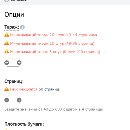
Опции
Тираж:
Минимальный тираж 20 штук (40-44 страницы)
Минимальный тираж 10 штук (48-96 страниц)
Минимальный тираж 5 штук (более 100 страниц)
Страниц:
Рекомендуется
60 страниц
.
Введите значения от 40 до 600 с шагом в 4 страницы
Плотность бумаги: