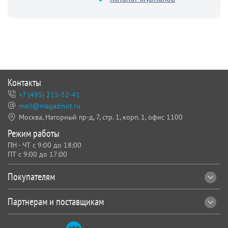
Контакты
+7 (495) 215-52-41
mail@magazinot.ru
Москва, Нагорный пр-д, 7,
стр. 1, корп. 1, офис 1100
Режим работы
ПН - ЧТ с 9:00 до 18:00
ПТ с 9:00 до 17:00
Покупателям
Партнерам и поставщикам