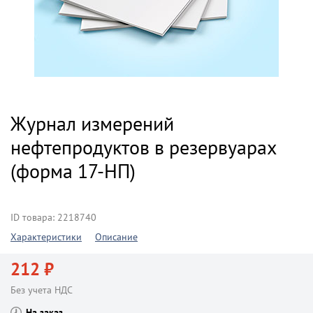
Журнал измерений
нефтепродуктов в резервуарах
(форма 17-НП)
ID товара: 2218740
Характеристики
Описание
212 ₽
Без учета НДС
На заказ