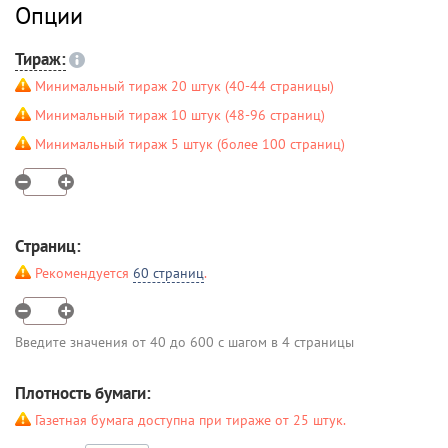
Опции
Тираж:
Минимальный тираж 20 штук (40-44 страницы)
Минимальный тираж 10 штук (48-96 страниц)
Минимальный тираж 5 штук (более 100 страниц)
Страниц:
Рекомендуется
60 страниц
.
Введите значения от 40 до 600 с шагом в 4 страницы
Плотность бумаги:
Газетная бумага доступна при тираже от 25 штук.