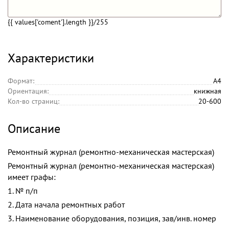
{{ values['coment'].length }}
/255
Характеристики
Формат:
А4
Ориентация:
книжная
Кол-во страниц:
20-600
Описание
Ремонтный журнал (ремонтно-механическая мастерская)
Ремонтный журнал (ремонтно-механическая мастерская)
имеет графы:
1. № п/п
2. Дата начала ремонтных работ
3. Наименование оборудования, позиция, зав/инв. номер