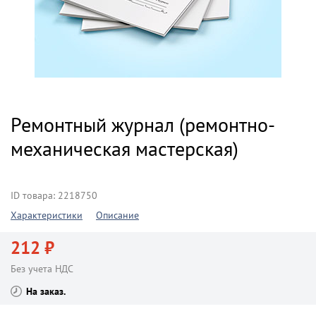
Ремонтный журнал (ремонтно-
механическая мастерская)
ID товара: 2218750
Характеристики
Описание
212 ₽
Без учета НДС
На заказ