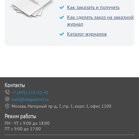
Как заказать и получить
Как сделать заказ на заказной
журнал
Каталог журналов
Контакты
+7 (495) 215-52-41
mail@magazinot.ru
Москва, Нагорный пр-д, 7,
стр. 1, корп. 1, офис 1100
Режим работы
ПН - ЧТ с 9:00 до 18:00
ПТ с 9:00 до 17:00