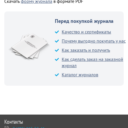
Скачать
форму журнала
в формате PDF
Перед покупкой журнала
Качество и сертификаты
Почему выгодно покупать у нас
Как заказать и получить
Как сделать заказ на заказной
журнал
Каталог журналов
Контакты