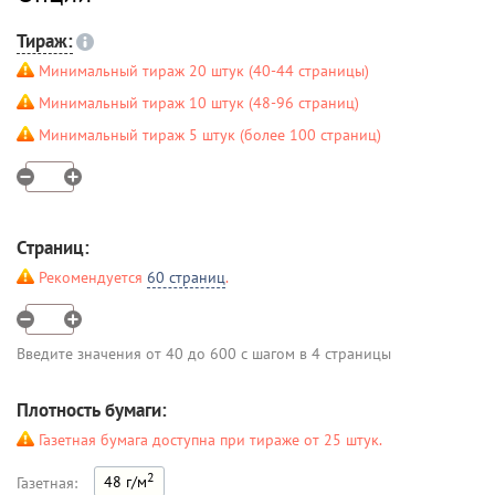
Тираж:
Минимальный тираж 20 штук (40-44 страницы)
Минимальный тираж 10 штук (48-96 страниц)
Минимальный тираж 5 штук (более 100 страниц)
Страниц:
Рекомендуется
60 страниц
.
Введите значения от 40 до 600 с шагом в 4 страницы
Плотность бумаги:
Газетная бумага доступна при тираже от 25 штук.
2
48 г/м
Газетная: