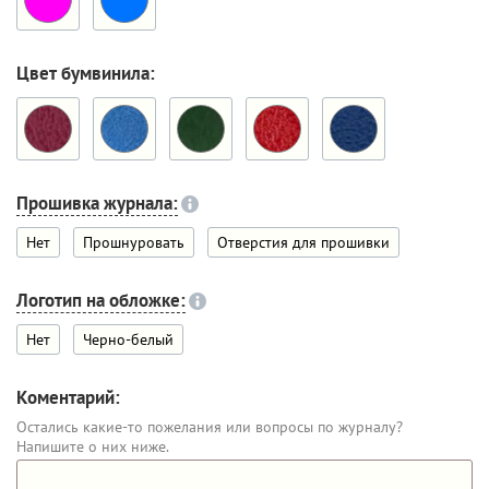
Цвет бумвинила:
Прошивка журнала:
Нет
Прошнуровать
Отверстия для прошивки
Логотип на обложке:
Нет
Черно-белый
Коментарий:
Остались какие-то пожелания или вопросы по журналу?
Напишите о них ниже.