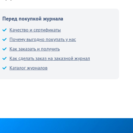
Перед покупкой журнала
Качество и сертификаты
Почему выгодно покупать у нас
Как заказать и получить
Как сделать заказ на заказной журнал
Каталог журналов