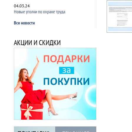
04.03.24
Новые уголки по охране труда
Все новости
АКЦИИ И СКИДКИ