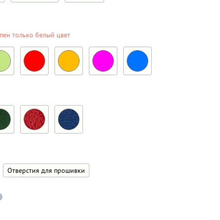
пен только белый цвет
Отверстия для прошивки