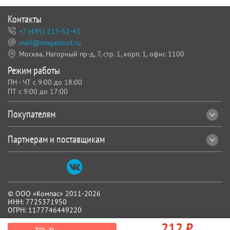
Контакты
+7 (495) 215-52-41
mail@magazinot.ru
Москва, Нагорный пр-д, 7,
стр. 1, корп. 1, офис 1100
Режим работы
ПН - ЧТ с 9:00 до 18:00
ПТ с 9:00 до 17:00
Покупателям
Партнерам и поставщикам
© ООО «Компас» 2011-2026
ИНН: 7725371950
ОГРН: 1177746449220
Все реквизиты
212 ₽