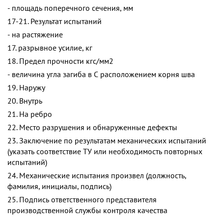
- площадь поперечного сечения, мм
17-21. Результат испытаний
- на растяжение
17. разрывное усилие, кг
18. Предел прочности кгс/мм2
- величина угла загиба в С расположением корня шва
19. Наружу
20. Внутрь
21. На ребро
22. Место разрушения и обнаруженные дефекты
23. Заключение по результатам механических испытаний
(указать соответствие ТУ или необходимость повторных
испытаний)
24. Механические испытания произвел (должность,
фамилия, инициалы, подпись)
25. Подпись ответственного представителя
производственной службы контроля качества