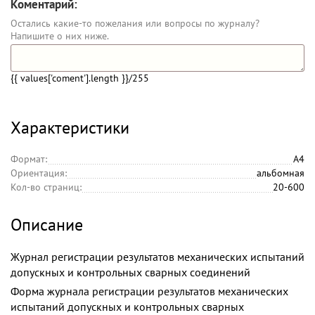
Коментарий:
Остались какие-то пожелания или вопросы по журналу?
Напишите о них ниже.
{{ values['coment'].length }}
/255
Характеристики
Формат:
А4
Ориентация:
альбомная
Кол-во страниц:
20-600
Описание
Журнал регистрации результатов механических испытаний
допускных и контрольных сварных соединений
Форма журнала регистрации результатов механических
испытаний допускных и контрольных сварных