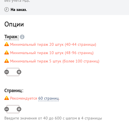
Без учета НДС
На заказ
Опции
Тираж:
Минимальный тираж 20 штук (40-44 страницы)
Минимальный тираж 10 штук (48-96 страниц)
Минимальный тираж 5 штук (более 100 страниц)
Страниц:
Рекомендуется
60 страниц
.
Введите значения от 40 до 600 с шагом в 4 страницы