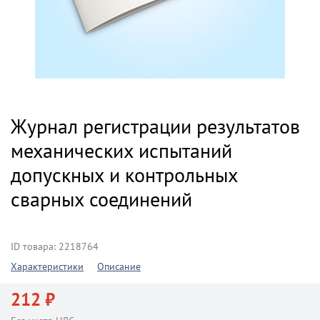
Журнал регистрации результатов
механических испытаний
допускных и контрольных
сварных соединений
ID товара: 2218764
Характеристики
Описание
212 ₽