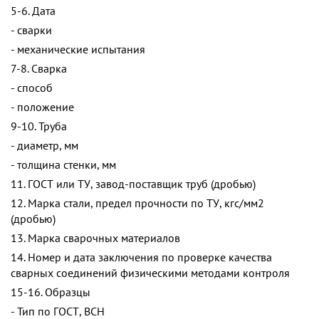
5-6. Дата
- сварки
- механические испытания
7-8. Сварка
- способ
- положение
9-10. Труба
- диаметр, мм
- толщина стенки, мм
11. ГОСТ или ТУ, завод-поставщик труб (дробью)
12. Марка стали, предел прочности по ТУ, кгс/мм2
(дробью)
13. Марка сварочных материалов
14. Номер и дата заключения по проверке качества
сварных соединений физическими методами контроля
15-16. Образцы
- Тип по ГОСТ, ВСН