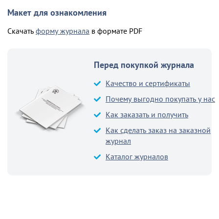
Макет для ознакомления
Скачать
форму журнала
в формате PDF
Перед покупкой журнала
Качество и сертификаты
Почему выгодно покупать у нас
Как заказать и получить
Как сделать заказ на заказной
журнал
Каталог журналов