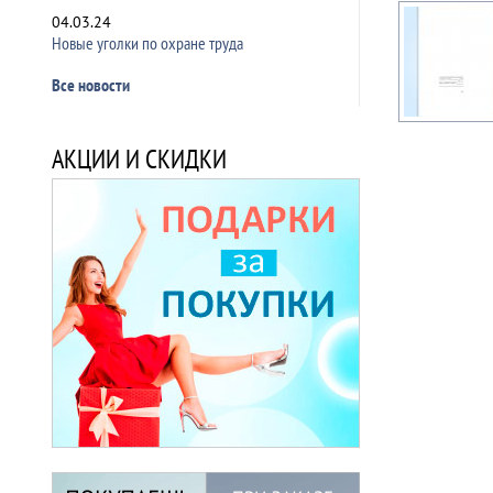
04.03.24
Новые уголки по охране труда
Все новости
АКЦИИ И СКИДКИ