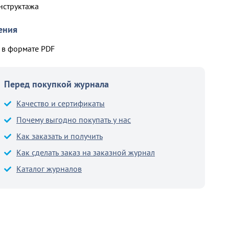
нструктажа
ения
в формате PDF
Перед покупкой журнала
Качество и сертификаты
Почему выгодно покупать у нас
Как заказать и получить
Как сделать заказ на заказной журнал
Каталог журналов