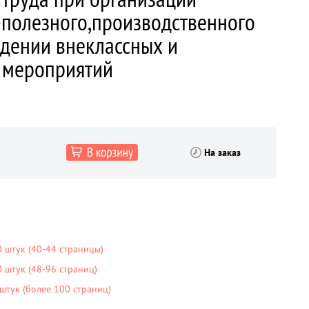
полезного,производственного
едении внеклассных и
 мероприятий
На заказ
 штук (40-44 страницы)
штук (48-96 страниц)
тук (более 100 страниц)