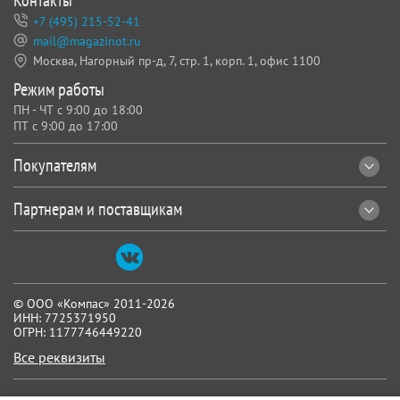
+7 (495) 215-52-41
mail@magazinot.ru
Москва, Нагорный пр-д, 7,
стр. 1, корп. 1, офис 1100
Режим работы
ПН - ЧТ с 9:00 до 18:00
ПТ с 9:00 до 17:00
Покупателям
Партнерам и поставщикам
© ООО «Компас» 2011-2026
ИНН: 7725371950
ОГРН: 1177746449220
Все реквизиты