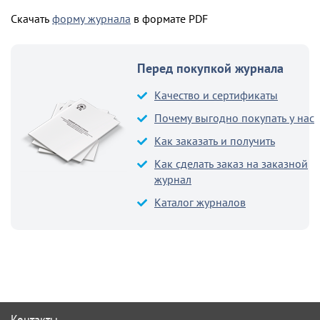
Скачать
форму журнала
в формате PDF
Перед покупкой журнала
Качество и сертификаты
Почему выгодно покупать у нас
Как заказать и получить
Как сделать заказ на заказной
журнал
Каталог журналов
Контакты