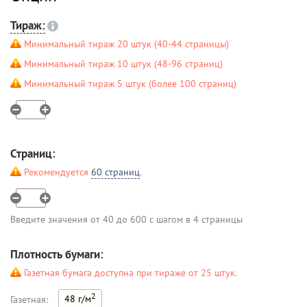
Тираж:
Минимальный тираж 20 штук (40-44 страницы)
Минимальный тираж 10 штук (48-96 страниц)
Минимальный тираж 5 штук (более 100 страниц)
Страниц:
Рекомендуется
60 страниц
.
Введите значения от 40 до 600 с шагом в 4 страницы
Плотность бумаги:
Газетная бумага доступна при тираже от 25 штук.
2
48 г/м
Газетная: