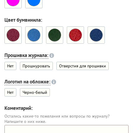
Цвет бумвинила:
Прошивка журнала:
Нет
Прошнуровать
Отверстия для прошивки
Логотип на обложке:
Нет
Черно-белый
Коментарий:
Остались какие-то пожелания или вопросы по журналу?
Напишите о них ниже.