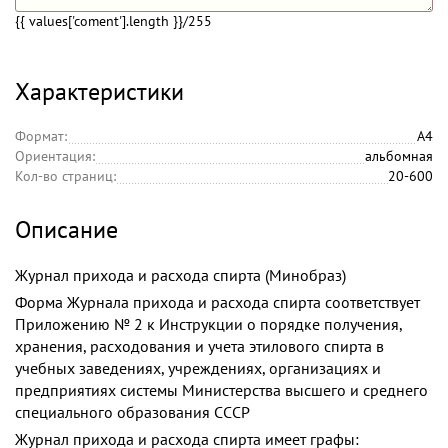
{{ values['coment'].length }}
/255
Характеристики
Формат:
А4
Ориентация:
альбомная
Кол-во страниц:
20-600
Описание
Журнал прихода и расхода спирта (Минобраз)
Форма Журнала прихода и расхода спирта соответствует
Приложению № 2 к Инструкции о порядке получения,
хранения, расходования и учета этилового спирта в
учебных заведениях, учреждениях, организациях и
предприятиях системы Министерства высшего и среднего
специального образования СССР
Журнал прихода и расхода спирта имеет графы: