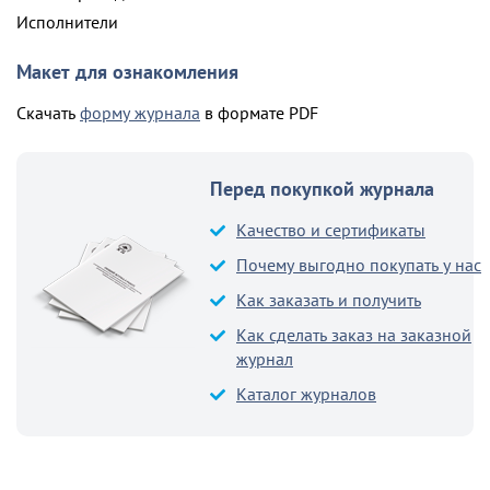
Исполнители
Макет для ознакомления
Скачать
форму журнала
в формате PDF
Перед покупкой журнала
Качество и сертификаты
Почему выгодно покупать у нас
Как заказать и получить
Как сделать заказ на заказной
журнал
Каталог журналов