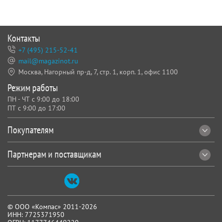
Контакты
+7 (495) 215-52-41
mail@magazinot.ru
Москва, Нагорный пр-д, 7,
стр. 1, корп. 1, офис 1100
Режим работы
ПН - ЧТ с 9:00 до 18:00
ПТ с 9:00 до 17:00
Покупателям
Партнерам и поставщикам
© ООО «Компас» 2011-2026
ИНН: 7725371950