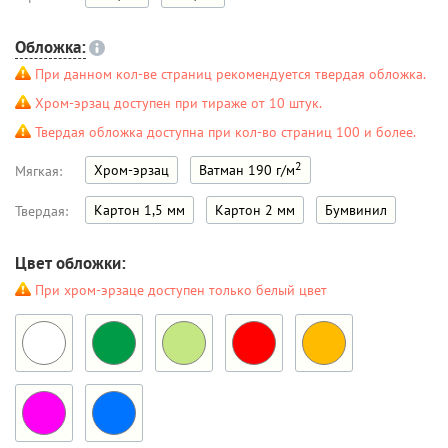
Обложка:
При данном кол-ве страниц рекомендуется твердая обложка.
Хром-эрзац доступен при тираже от 10 штук.
Твердая обложка доступна при кол-во страниц 100 и более.
2
Хром-эрзац
Ватман 190 г/м
Мягкая:
Картон 1,5 мм
Картон 2 мм
Бумвинил
Твердая:
Цвет обложки:
При хром-эрзаце доступен только белый цвет