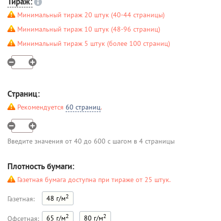
Тираж:
Минимальный тираж 20 штук (40-44 страницы)
Минимальный тираж 10 штук (48-96 страниц)
Минимальный тираж 5 штук (более 100 страниц)
Страниц:
Рекомендуется
60 страниц
.
Введите значения от 40 до 600 с шагом в 4 страницы
Плотность бумаги:
Газетная бумага доступна при тираже от 25 штук.
2
48 г/м
Газетная:
2
2
65 г/м
80 г/м
Офсетная: