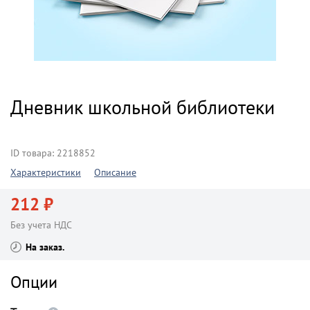
Дневник школьной библиотеки
ID товара: 2218852
Характеристики
Описание
212 ₽
Без учета НДС
На заказ
Опции