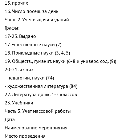
15. прочих
16. Число посещ. за день
Часть 2. Учет выдачи изданий
Графы:
17-23. Выдано
17. Естественные науки (2)
18. Прикладные науки (3, 4, 5)
19. Обществ., гуманит. науки (6-8 и универс. сод. (9))
20-21. из них
- педагогии, науки (74)
- художественная литература (84)
22. Литература дошк. 1-2 классов
23. Учебники
Часть 3. Учет массовой работы
Дата
Наименование мероприятия
Место проведения