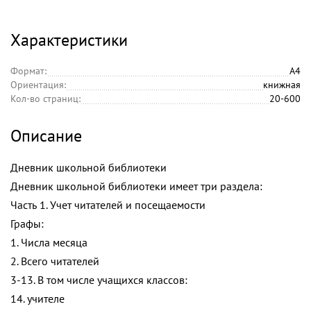
Характеристики
Формат:
А4
Ориентация:
книжная
Кол-во страниц:
20-600
Описание
Дневник школьной библиотеки
Дневник школьной библиотеки имеет три раздела:
Часть 1. Учет читателей и посещаемости
Графы:
1. Числа месяца
2. Всего читателей
3-13. В том числе учащихся классов:
14. учителе