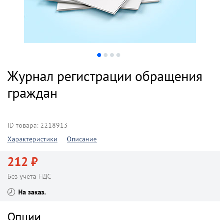
Журнал регистрации обращения
граждан
ID товара: 2218913
Характеристики
Описание
212 ₽
Без учета НДС
На заказ
Опции