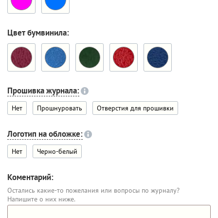
Цвет бумвинила:
Прошивка журнала:
Нет
Прошнуровать
Отверстия для прошивки
Логотип на обложке:
Нет
Черно-белый
Коментарий:
Остались какие-то пожелания или вопросы по журналу?
Напишите о них ниже.