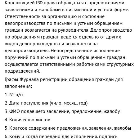
Конституцией РФ права обращаться с предложениями,
заявлениями и жалобами в письменной и устной форме.
Ответственность за организацию и состояние
делопроизводства по письмам и устным обращениям
граждан возлагается на руководителя. Делопроизводство
по обращениям граждан ведётся отдельно от других
видов делопроизводства и возлагается на
делопроизводителя. Непосредственное исполнение
поручений по письмам и устным обращениям граждан
осуществляется ответственными работниками структурных
подразделений.
Графы Журнала регистрации обращения граждан для
заполнения:
1. № п/п
2. Дата поступления (чило, месяц, год)
3. ФИО подавшего заявление, предложение, жалобу
4. Количество листов
5. Краткое содержание предложения, заявления, жалобы
6. Кому и когда передано для исполнения. подпись