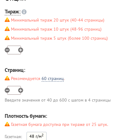
Тираж:
Минимальный тираж 20 штук (40-44 страницы)
Минимальный тираж 10 штук (48-96 страниц)
Минимальный тираж 5 штук (более 100 страниц)
Страниц:
Рекомендуется
60 страниц
.
Введите значения от 40 до 600 с шагом в 4 страницы
Плотность бумаги:
Газетная бумага доступна при тираже от 25 штук.
2
48 г/м
Газетная: