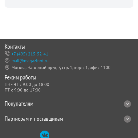
Контакты
+7 (495) 215-52-41
mail@magazinot.ru
Москва, Нагорный пр-д, 7,
стр. 1, корп. 1, офис 1100
Режим работы
ПН - ЧТ с 9:00 до 18:00
ПТ с 9:00 до 17:00
Покупателям
Партнерам и поставщикам