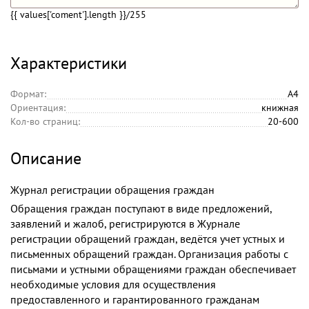
{{ values['coment'].length }}
/255
Характеристики
Формат:
А4
Ориентация:
книжная
Кол-во страниц:
20-600
Описание
Журнал регистрации обращения граждан
Обращения граждан поступают в виде предложений,
заявлений и жалоб, регистрируются в Журнале
регистрации обращений граждан, ведётся учет устных и
письменных обращений граждан. Организация работы с
письмами и устными обращениями граждан обеспечивает
необходимые условия для осуществления
предоставленного и гарантированного гражданам