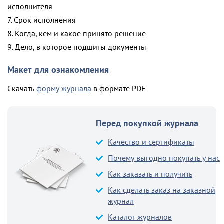
исполнителя
7. Срок исполнения
8. Когда, кем и какое принято решение
9. Дело, в которое подшиты документы
Макет для ознакомления
Скачать
форму журнала
в формате PDF
Перед покупкой журнала
Качество и сертификаты
Почему выгодно покупать у нас
Как заказать и получить
Как сделать заказ на заказной
журнал
Каталог журналов